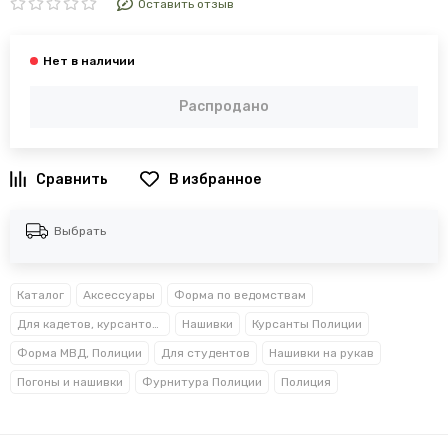
Оставить отзыв
Распродано
В избранное
Выбрать
Каталог
Аксессуары
Форма по ведомствам
Для кадетов, курсантов, студентов
Нашивки
Курсанты Полиции
Форма МВД, Полиции
Для студентов
Нашивки на рукав
Погоны и нашивки
Фурнитура Полиции
Полиция