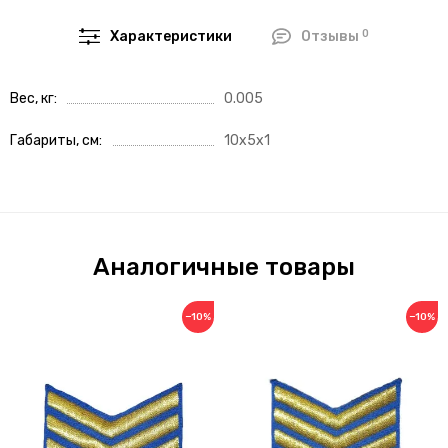
0
Характеристики
Отзывы
Вес, кг
0.005
Габариты, см
10x5x1
Аналогичные товары
−10%
−10%