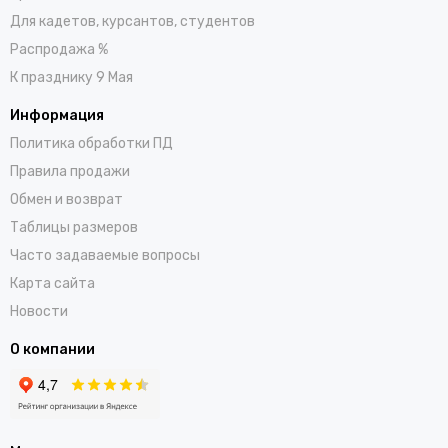
Для кадетов, курсантов, студентов
Распродажа %
К празднику 9 Мая
Информация
Политика обработки ПД
Правила продажи
Обмен и возврат
Таблицы размеров
Часто задаваемые вопросы
Карта сайта
Новости
О компании