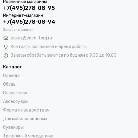
Розничные магазины
+7(495)278-08-95
Интернет-магазин
+7(495)278-08-94
Заказать звонок
zakaz@voen-torg.ru
Контакты магазинов и время работы
Заказы обрабатываются по будням с 9.00 до 18.00
Каталог
Одежда
Обувь
Снаряжение
Аксессуары
Форма по ведомствам
Для мобилизованных
Сувениры
Тревожный чемоданчик