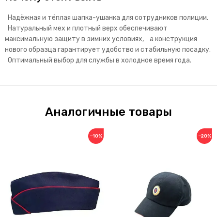
Надёжная и тёплая шапка-ушанка для сотрудников полиции.
Натуральный мех и плотный верх обеспечивают
максимальную защиту в зимних условиях, а конструкция
нового образца гарантирует удобство и стабильную посадку.
Оптимальный выбор для службы в холодное время года.
Аналогичные товары
−10%
−20%