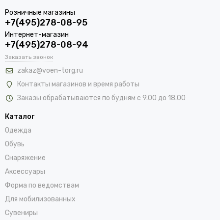
Розничные магазины
+7(495)278-08-95
Интернет-магазин
+7(495)278-08-94
Заказать звонок
zakaz@voen-torg.ru
Контакты магазинов и время работы
Заказы обрабатываются по будням с 9.00 до 18.00
Каталог
Одежда
Обувь
Снаряжение
Аксессуары
Форма по ведомствам
Для мобилизованных
Сувениры