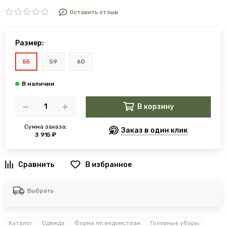
Оставить отзыв
Размер:
55
59
60
В корзину
Сумма заказа:
Заказ в один клик
3 915 ₽
В избранное
Выбрать
Каталог
Одежда
Форма по ведомствам
Головные уборы