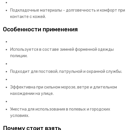
Подкладочные материалы - долговечность и комфорт при
контакте с кожей.
Особенности применения
Используется в составе зимней форменной одежды
полиции.
Подходит для постовой, патрульной и охранной службы.
Эффективна при сильном морозе, ветре и длительном
нахождении на улице.
Уместна для использования в полевых и городских
условиях.
Почему стоит взять