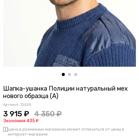
Шапка-ушанка Полиции натуральный мех
нового образца (А)
Артикул:
72525
3 915 ₽
4 350 ₽
Экономия 435 ₽
Цена в розничных магазинах может отличаться от цены в
интернет-магазине