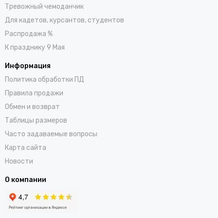
Тревожный чемоданчик
Для кадетов, курсантов, студентов
Распродажа %
К празднику 9 Мая
Информация
Политика обработки ПД
Правила продажи
Обмен и возврат
Таблицы размеров
Часто задаваемые вопросы
Карта сайта
Новости
О компании