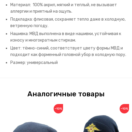
Материал: 100% акрил, мягкий и теплый, не вызывает
аллергии и приятный на ощупь.
Подкладка: флисовая, сохраняет тепло даже в холодную,
ветренную погоду.
Нашивка: МВД выполнена в виде нашивки, устойчивая к
износу и многократным стиркам.
Цвет: тёмно-синий, соответствует цвету формы МВД и
подходит как форменный головной убор в холодную пору.
Размер: универсальный
Аналогичные товары
−10%
−10%