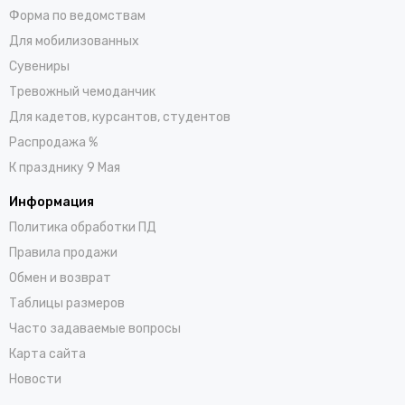
Форма по ведомствам
Для мобилизованных
Сувениры
Тревожный чемоданчик
Для кадетов, курсантов, студентов
Распродажа %
К празднику 9 Мая
Информация
Политика обработки ПД
Правила продажи
Обмен и возврат
Таблицы размеров
Часто задаваемые вопросы
Карта сайта
Новости