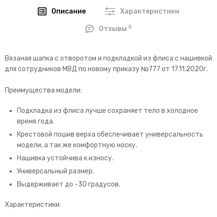
Описание
Характеристики
0
Отзывы
Вязаная шапка с отворотом и подкладкой из флиса с нашивкой
для сотрудников МВД по новому приказу №777 от 17.11.2020г.
Преимущества модели:
Подкладка из флиса лучше сохраняет тело в холодное
время года.
Крестовой пошив верха обеспечивает универсальность
модели, а так же комфортную носку.
Нашивка устойчива к износу.
Универсальный размер.
Выдерживает до -30 градусов.
Характеристики: