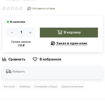
Оставить отзыв
В корзину
Сумма заказа:
Заказ в один клик
711 ₽
В избранное
Выбрать
Каталог
Одежда
Головные уборы
Шапки военные