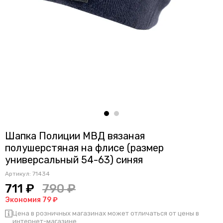
Шапка Полиции МВД вязаная
полушерстяная на флисе (размер
универсальный 54-63) синяя
Артикул:
71434
711 ₽
790 ₽
Экономия 79 ₽
Цена в розничных магазинах может отличаться от цены в
интернет-магазине