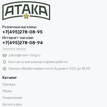
Розничные магазины
+7(495)278-08-95
Интернет-магазин
+7(495)278-08-94
Заказать звонок
zakaz@voen-torg.ru
Контакты магазинов и время работы
Заказы обрабатываются по будням с 9.00 до 18.00
Каталог
Одежда
Обувь
Снаряжение
Аксессуары