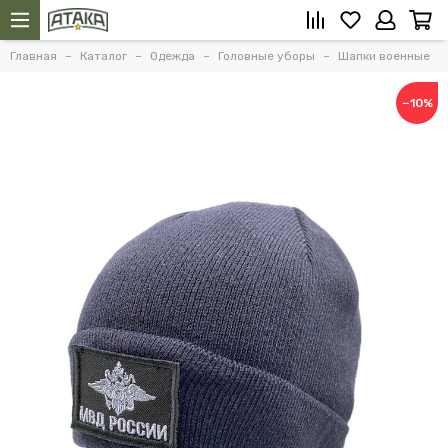
Главная
Каталог
Одежда
Головные уборы
Шапки военные
−10%