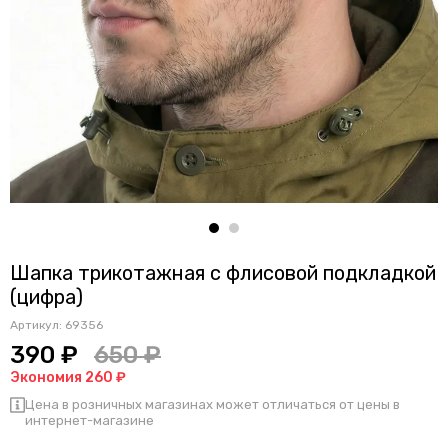
Шапка трикотажная с флисовой подкладкой
(цифра)
Артикул:
69356
390 ₽
650 ₽
Экономия 260 ₽
Цена в розничных магазинах может отличаться от цены в
интернет-магазине