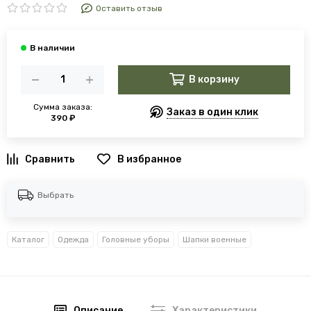
Оставить отзыв
В корзину
Сумма заказа:
Заказ в один клик
390 ₽
В избранное
Выбрать
Каталог
Одежда
Головные уборы
Шапки военные