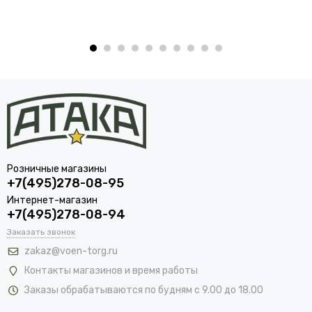
Розничные магазины
+7(495)278-08-95
Интернет-магазин
+7(495)278-08-94
Заказать звонок
zakaz@voen-torg.ru
Контакты магазинов и время работы
Заказы обрабатываются по будням с 9.00 до 18.00