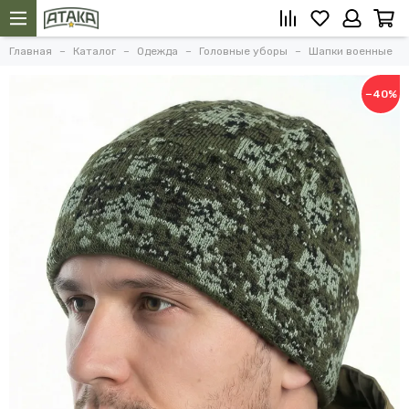
Главная
Каталог
Одежда
Головные уборы
Шапки военные
−40%