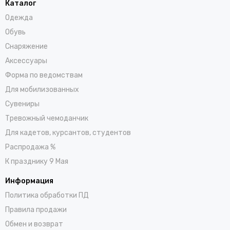
Каталог
Одежда
Обувь
Снаряжение
Аксессуары
Форма по ведомствам
Для мобилизованных
Сувениры
Тревожный чемоданчик
Для кадетов, курсантов, студентов
Распродажа %
К празднику 9 Мая
Информация
Политика обработки ПД
Правила продажи
Обмен и возврат