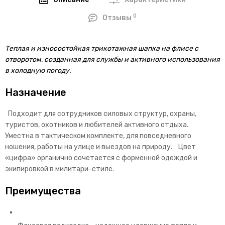
Описание
Характеристики
0
Отзывы
Теплая и износостойкая трикотажная шапка на флисе с
отворотом, созданная для службы и активного использования
в холодную погоду.
Назначение
Подходит для сотрудников силовых структур, охраны,
туристов, охотников и любителей активного отдыха.
Уместна в тактическом комплекте, для повседневного
ношения, работы на улице и выездов на природу. Цвет
«цифра» органично сочетается с форменной одеждой и
экипировкой в милитари-стиле.
Преимущества