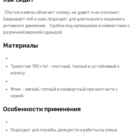
Плотно и мягко облегает голову, не давит и не сползает.
Закрывает лоб и уши, подходит для длительного ношения и
активного движения. Удобна под капюшоном и совместима с
различной верхней одеждой.
Материалы
Трикотаж 130 г/м² - плотный, теплый и устойчивый к
износу.
Флис - мягкий, теплый и комфортный при контакте с
кожей.
Особенности применения
Подходит для службы, дежурств и работы на улице.