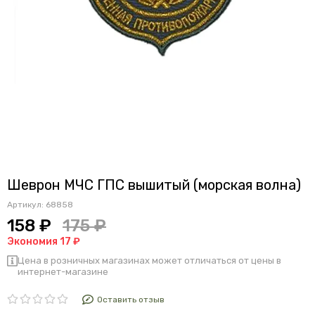
Шеврон МЧС ГПС вышитый (морская волна)
Артикул:
68858
158 ₽
175 ₽
Экономия 17 ₽
Цена в розничных магазинах может отличаться от цены в
интернет-магазине
Оставить отзыв