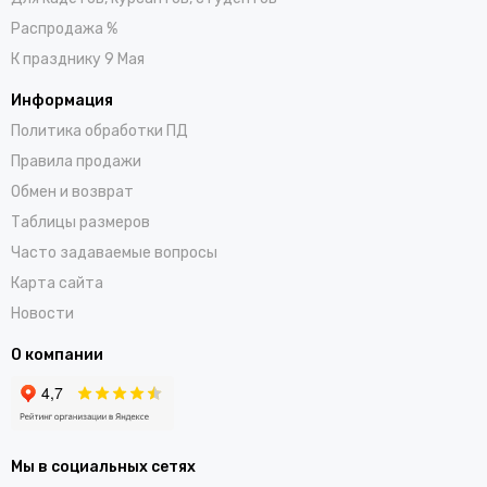
Распродажа %
К празднику 9 Мая
Информация
Политика обработки ПД
Правила продажи
Обмен и возврат
Таблицы размеров
Часто задаваемые вопросы
Карта сайта
Новости
О компании
Мы в социальных сетях