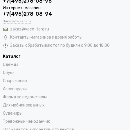
+7(495)278-08-95
Интернет-магазин
+7(495)278-08-94
Заказать звонок
zakaz@voen-torg.ru
Контакты магазинов и время работы
Заказы обрабатываются по будням с 9.00 до 18.00
Каталог
Одежда
Обувь
Снаряжение
Аксессуары
Форма по ведомствам
Для мобилизованных
Сувениры
Тревожный чемоданчик
Для кадетов, курсантов, студентов