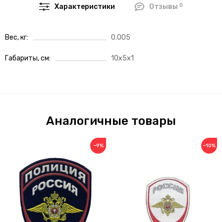
0
Характеристики
Отзывы
Вес, кг
0.005
Габариты, см
10x5x1
Аналогичные товары
−9%
−10%