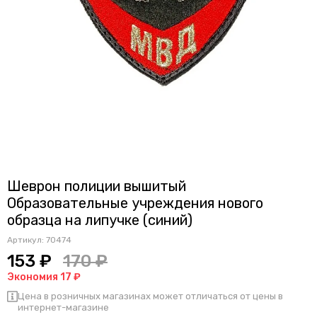
Шеврон полиции вышитый
Образовательные учреждения нового
образца на липучке (синий)
Артикул:
70474
153 ₽
170 ₽
Экономия 17 ₽
Цена в розничных магазинах может отличаться от цены в
интернет-магазине