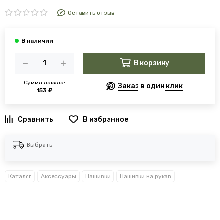
Оставить отзыв
В корзину
Сумма заказа:
Заказ в один клик
153 ₽
В избранное
Выбрать
Каталог
Аксессуары
Нашивки
Нашивки на рукав