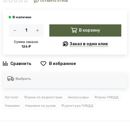
Оставить отзыв
В корзину
Сумма заказа:
Заказ в один клик
126 ₽
В избранное
Выбрать
Каталог
Форма по ведомствам
Аксессуары
Форма ГИБДД
Нашивки
Нашивки на рукав
Фурнитура ГИБДД