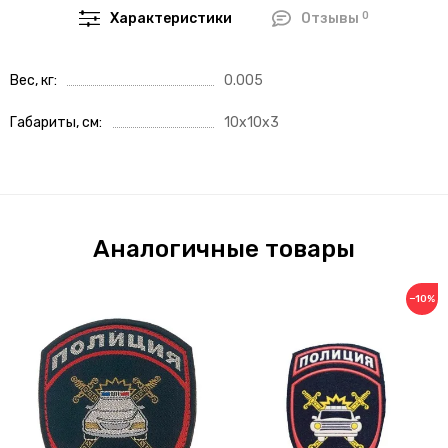
0
Характеристики
Отзывы
Вес, кг
0.005
Габариты, см
10x10x3
Аналогичные товары
−10%