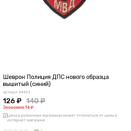
Шеврон Полиция ДПС нового образца
вышитый (синий)
Артикул:
64403
126 ₽
140 ₽
Экономия 14 ₽
Цена в розничных магазинах может отличаться от цены в
интернет-магазине