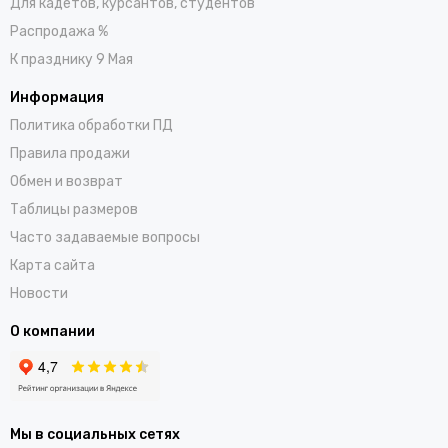
Для кадетов, курсантов, студентов
Распродажа %
К празднику 9 Мая
Информация
Политика обработки ПД
Правила продажи
Обмен и возврат
Таблицы размеров
Часто задаваемые вопросы
Карта сайта
Новости
О компании
Мы в социальных сетях