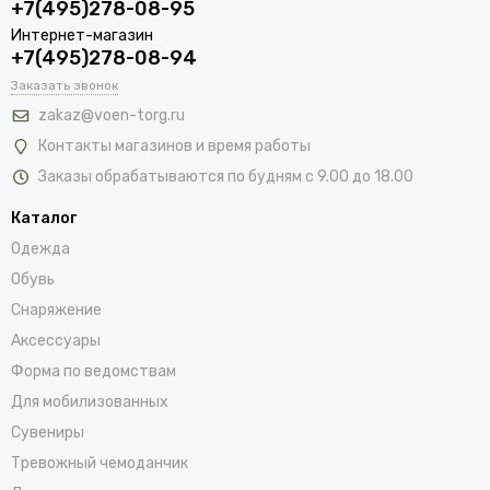
+7(495)278-08-95
Интернет-магазин
+7(495)278-08-94
Заказать звонок
zakaz@voen-torg.ru
Контакты магазинов и время работы
Заказы обрабатываются по будням с 9.00 до 18.00
Каталог
Одежда
Обувь
Снаряжение
Аксессуары
Форма по ведомствам
Для мобилизованных
Сувениры
Тревожный чемоданчик