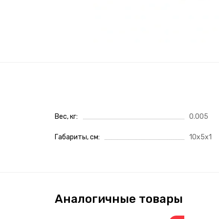
Вес, кг
0.005
Габариты, см
10x5x1
Аналогичные товары