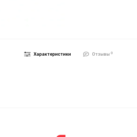
0
Характеристики
Отзывы