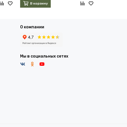
В корзину
В корзин
О компании
Мы в социальных сетях