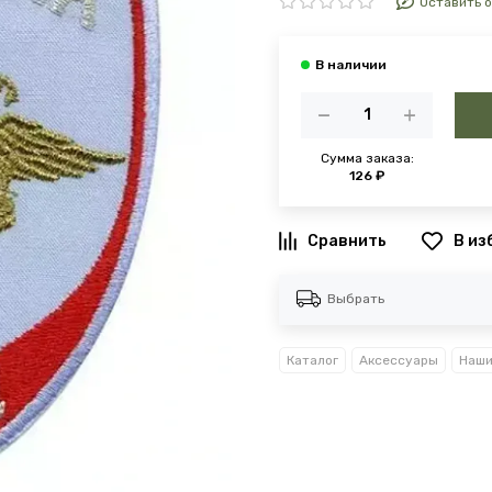
Оставить 
Сумма заказа:
126 ₽
В из
Выбрать
Каталог
Аксессуары
Наши