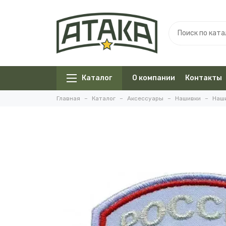
Каталог
О компании
Контакты
Главная
Каталог
Аксессуары
Нашивки
Наши