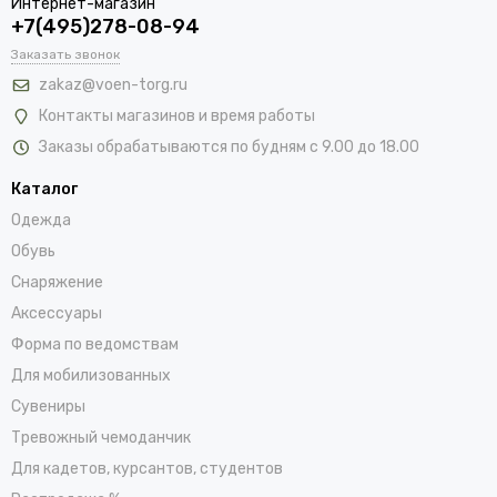
Интернет-магазин
+7(495)278-08-94
Заказать звонок
zakaz@voen-torg.ru
Контакты магазинов и время работы
Заказы обрабатываются по будням с 9.00 до 18.00
Каталог
Одежда
Обувь
Снаряжение
Аксессуары
Форма по ведомствам
Для мобилизованных
Сувениры
Тревожный чемоданчик
Для кадетов, курсантов, студентов