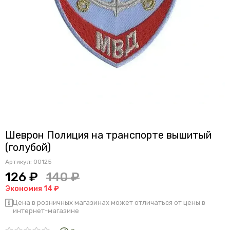
Шеврон Полиция на транспорте вышитый
(голубой)
Артикул:
00125
126 ₽
140 ₽
Экономия 14 ₽
Цена в розничных магазинах может отличаться от цены в
интернет-магазине