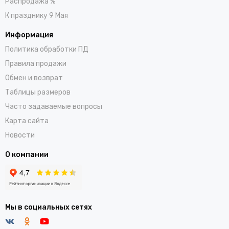
Распродажа %
К празднику 9 Мая
Информация
Политика обработки ПД
Правила продажи
Обмен и возврат
Таблицы размеров
Часто задаваемые вопросы
Карта сайта
Новости
О компании
Мы в социальных сетях