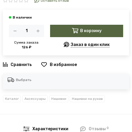
Оставить отзыв
В корзину
Сумма заказа:
Заказ в один клик
126 ₽
В избранное
Выбрать
Каталог
Аксессуары
Нашивки
Нашивки на рукав
0
Характеристики
Отзывы