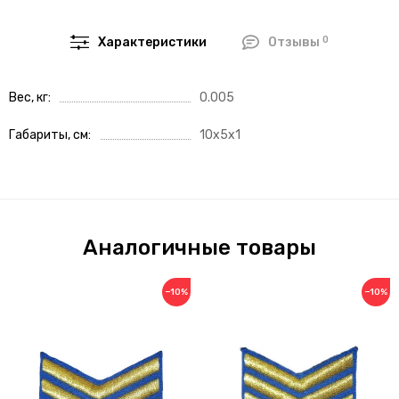
0
Характеристики
Отзывы
Вес, кг
0.005
Габариты, см
10x5x1
Аналогичные товары
−10%
−10%