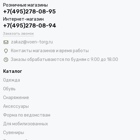
Розничные магазины
+7(495)278-08-95
Интернет-магазин
+7(495)278-08-94
Заказать звонок
zakaz@voen-torg.ru
Контакты магазинов и время работы
Заказы обрабатываются по будням с 9.00 до 18.00
Каталог
Одежда
Обувь
Снаряжение
Аксессуары
Форма по ведомствам
Для мобилизованных
Сувениры