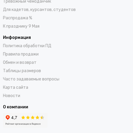
Тревожный чемоданчик
Для кадетов, курсантов, студентов
Распродажа %
К празднику 9 Мая
Информация
Политика обработки ПД
Правила продажи
Обмен и возврат
Таблицы размеров
Часто задаваемые вопросы
Карта сайта
Новости
О компании