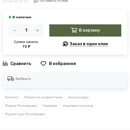
Оставить отзыв
В корзину
Сумма заказа:
Заказ в один клик
72 ₽
В избранное
Выбрать
Каталог
Форма по ведомствам
Аксессуары
Форма Росгвардии
Нашивки
Нашивки на рукав
Фурнитура Росгвардии