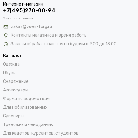
Интернет-магазин
+7(495)278-08-94
Заказать звонок
zakaz@voen-torg.ru
Контакты магазинов и время работы
Заказы обрабатываются по будням с 9.00 до 18.00
Каталог
Одежда
Обувь
Снаряжение
Аксессуары
Форма по ведомствам
Для мобилизованных
Сувениры
Тревожный чемоданчик
Для кадетов, курсантов, студентов