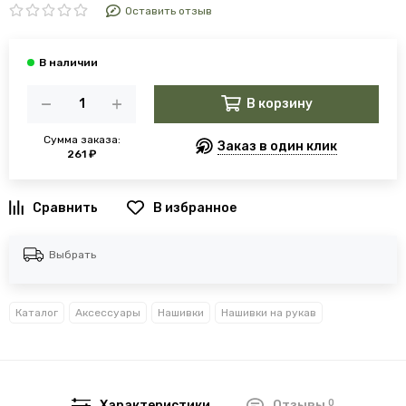
Оставить отзыв
В корзину
Сумма заказа:
Заказ в один клик
261 ₽
В избранное
Выбрать
Каталог
Аксессуары
Нашивки
Нашивки на рукав
0