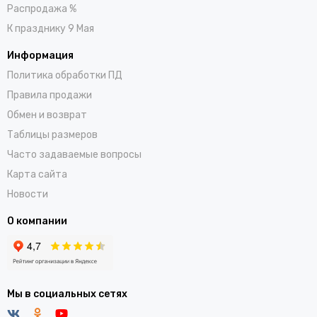
Распродажа %
К празднику 9 Мая
Информация
Политика обработки ПД
Правила продажи
Обмен и возврат
Таблицы размеров
Часто задаваемые вопросы
Карта сайта
Новости
О компании
Мы в социальных сетях