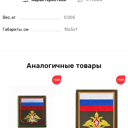
Характеристики
Отзывы
Вес, кг
0.005
Габариты, см
10x5x1
Аналогичные товары
−10%
−10%