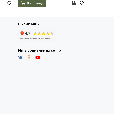
В корзину
В корзин
О компании
Мы в социальных сетях