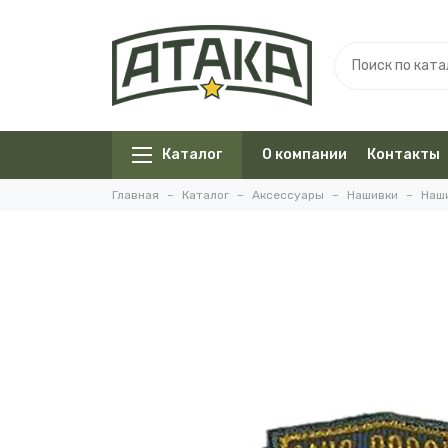
Каталог
О компании
Контакты
Главная
Каталог
Аксессуары
Нашивки
Наши