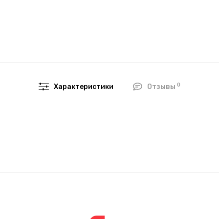
0
Характеристики
Отзывы