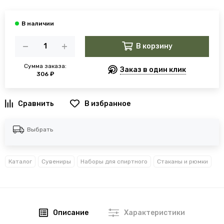
В корзину
Сумма заказа:
Заказ в один клик
306 ₽
В избранное
Выбрать
Каталог
Сувениры
Наборы для спиртного
Стаканы и рюмки
Описание
Характеристики