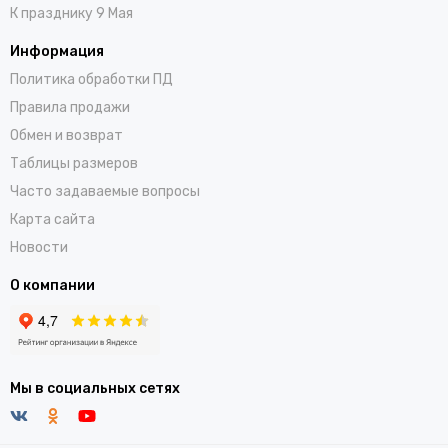
К празднику 9 Мая
Информация
Политика обработки ПД
Правила продажи
Обмен и возврат
Таблицы размеров
Часто задаваемые вопросы
Карта сайта
Новости
О компании
Мы в социальных сетях