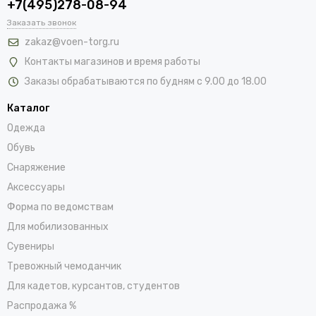
+7(495)278-08-94
Заказать звонок
zakaz@voen-torg.ru
Контакты магазинов и время работы
Заказы обрабатываются по будням с 9.00 до 18.00
Каталог
Одежда
Обувь
Снаряжение
Аксессуары
Форма по ведомствам
Для мобилизованных
Сувениры
Тревожный чемоданчик
Для кадетов, курсантов, студентов
Распродажа %