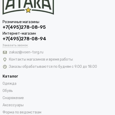
Розничные магазины
+7(495)278-08-95
Интернет-магазин
+7(495)278-08-94
Заказать звонок
zakaz@voen-torg.ru
Контакты магазинов и время работы
Заказы обрабатываются по будням с 9.00 до 18.00
Каталог
Одежда
Обувь
Снаряжение
Аксессуары
Форма по ведомствам