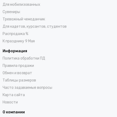
Для мобилизованных
Сувениры
Тревожный чемоданчик
Для кадетов, курсантов, студентов
Распродажа %
К празднику 9 Мая
Информация
Политика обработки ПД
Правила продажи
Обмен и возврат
Таблицы размеров
Часто задаваемые вопросы
Карта сайта
Новости
О компании