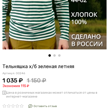
Тельняшка х/б зеленая летняя
Артикул:
00246
1 035 ₽
1 150 ₽
Экономия 115 ₽
Цена в розничных магазинах может отличаться от цены в
интернет-магазине
Оставить отзыв