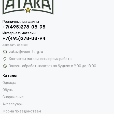
Розничные магазины
+7(495)278-08-95
Интернет-магазин
+7(495)278-08-94
Заказать звонок
zakaz@voen-torg.ru
Контакты магазинов и время работы
Заказы обрабатываются по будням с 9.00 до 18.00
Каталог
Одежда
Обувь
Снаряжение
Аксессуары
Форма по ведомствам