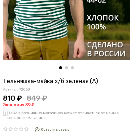
Тельняшка-майка х/б зеленая (А)
Артикул:
72068
810 ₽
849 ₽
Экономия 39 ₽
Цена в розничных магазинах может отличаться от цены в
интернет-магазине
Оставить отзыв