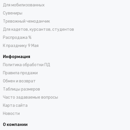
Для мобилизованных
Сувениры
Тревожный чемоданчик
Для кадетов, курсантов, студентов
Распродажа %
К празднику 9 Мая
Информация
Политика обработки ПД
Правила продажи
Обмен и возврат
Таблицы размеров
Часто задаваемые вопросы
Карта сайта
Новости
О компании