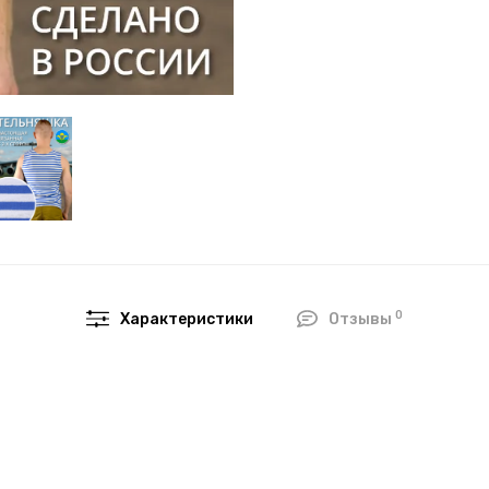
0
Характеристики
Отзывы