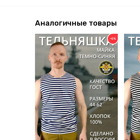
Аналогичные товары
−5%