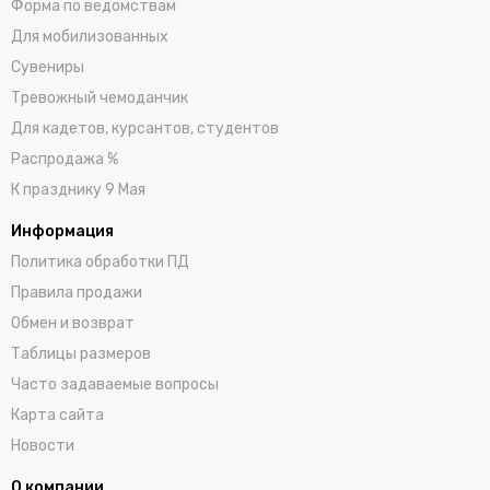
Форма по ведомствам
Для мобилизованных
Сувениры
Тревожный чемоданчик
Для кадетов, курсантов, студентов
Распродажа %
К празднику 9 Мая
Информация
Политика обработки ПД
Правила продажи
Обмен и возврат
Таблицы размеров
Часто задаваемые вопросы
Карта сайта
Новости
О компании