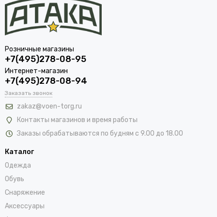
Розничные магазины
+7(495)278-08-95
Интернет-магазин
+7(495)278-08-94
Заказать звонок
zakaz@voen-torg.ru
Контакты магазинов и время работы
Заказы обрабатываются по будням с 9.00 до 18.00
Каталог
Одежда
Обувь
Снаряжение
Аксессуары