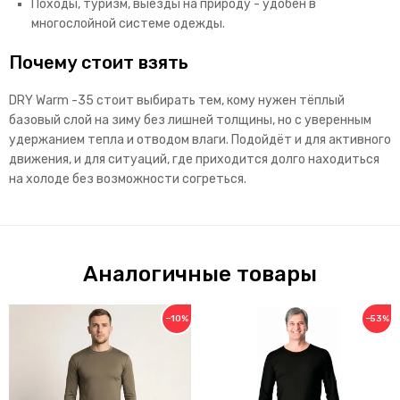
Походы, туризм, выезды на природу - удобен в
многослойной системе одежды.
Почему стоит взять
DRY Warm -35 стоит выбирать тем, кому нужен тёплый
базовый слой на зиму без лишней толщины, но с уверенным
удержанием тепла и отводом влаги. Подойдёт и для активного
движения, и для ситуаций, где приходится долго находиться
на холоде без возможности согреться.
Аналогичные товары
−10%
−53%