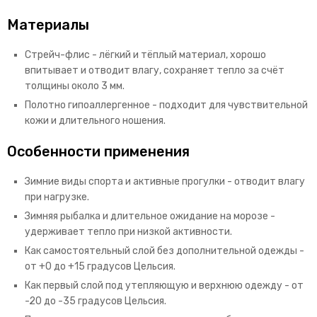
Материалы
Стрейч-флис - лёгкий и тёплый материал, хорошо
впитывает и отводит влагу, сохраняет тепло за счёт
толщины около 3 мм.
Полотно гипоаллергенное - подходит для чувствительной
кожи и длительного ношения.
Особенности применения
Зимние виды спорта и активные прогулки - отводит влагу
при нагрузке.
Зимняя рыбалка и длительное ожидание на морозе -
удерживает тепло при низкой активности.
Как самостоятельный слой без дополнительной одежды -
от +0 до +15 градусов Цельсия.
Как первый слой под утепляющую и верхнюю одежду - от
-20 до -35 градусов Цельсия.