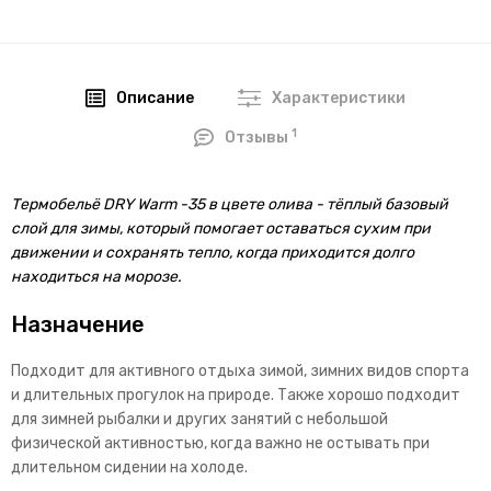
Описание
Характеристики
1
Отзывы
Термобельё DRY Warm -35 в цвете олива - тёплый базовый
слой для зимы, который помогает оставаться сухим при
движении и сохранять тепло, когда приходится долго
находиться на морозе.
Назначение
Подходит для активного отдыха зимой, зимних видов спорта
и длительных прогулок на природе. Также хорошо подходит
для зимней рыбалки и других занятий с небольшой
физической активностью, когда важно не остывать при
длительном сидении на холоде.