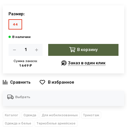
Размер:
44
В корзину
Сумма заказа:
Заказ в один клик
1 649 ₽
В избранное
Выбрать
Каталог
Одежда
Для мобилизованных
Трикотаж
Одежда и белье
Термобелье армейское