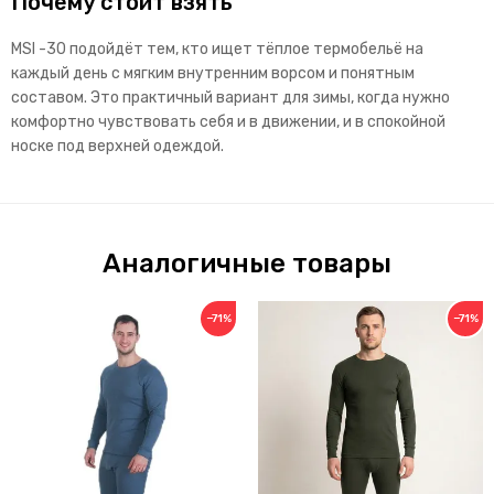
Почему стоит взять
MSI -30 подойдёт тем, кто ищет тёплое термобельё на
каждый день с мягким внутренним ворсом и понятным
составом. Это практичный вариант для зимы, когда нужно
комфортно чувствовать себя и в движении, и в спокойной
носке под верхней одеждой.
Аналогичные товары
−71%
−71%