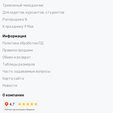
Тревожный чемоданчик
Для кадетов, курсантов, студентов
Распродажа %
К празднику 9 Мая
Информация
Политика обработки ПД
Правила продажи
Обмен и возврат
Таблицы размеров
Часто задаваемые вопросы
Карта сайта
Новости
О компании