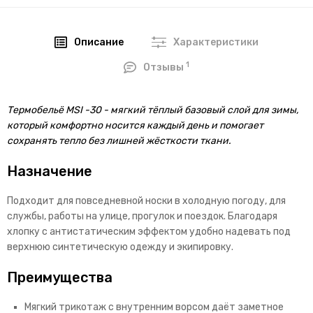
Описание
Характеристики
1
Отзывы
Термобельё MSI -30 - мягкий тёплый базовый слой для зимы,
который комфортно носится каждый день и помогает
сохранять тепло без лишней жёсткости ткани.
Назначение
Подходит для повседневной носки в холодную погоду, для
службы, работы на улице, прогулок и поездок. Благодаря
хлопку с антистатическим эффектом удобно надевать под
верхнюю синтетическую одежду и экипировку.
Преимущества
Мягкий трикотаж с внутренним ворсом даёт заметное