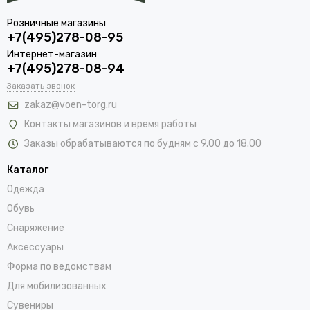
Розничные магазины
+7(495)278-08-95
Интернет-магазин
+7(495)278-08-94
Заказать звонок
zakaz@voen-torg.ru
Контакты магазинов и время работы
Заказы обрабатываются по будням с 9.00 до 18.00
Каталог
Одежда
Обувь
Снаряжение
Аксессуары
Форма по ведомствам
Для мобилизованных
Сувениры