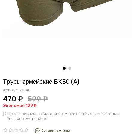
Трусы армейские ВКБО (А)
Артикул:
72040
470 ₽
599 ₽
Экономия 129 ₽
Цена в розничных магазинах может отличаться от цены в
интернет-магазине
Оставить отзыв