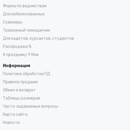
Форма по ведомствам
Для мобилизованных
Сувениры
Тревожный чемоданчик
Для кадетов, курсантов, студентов
Распродажа %
К празднику 9 Мая
Информация
Политика обработки ПД
Правила продажи
Обмен и возврат
Таблицы размеров
Часто задаваемые вопросы
Карта сайта
Новости