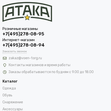
Розничные магазины
+7(495)278-08-95
Интернет-магазин
+7(495)278-08-94
Заказать звонок
zakaz@voen-torg.ru
Контакты магазинов и время работы
Заказы обрабатываются по будням с 9.00 до 18.00
Каталог
Одежда
Обувь
Снаряжение
Аксессуары