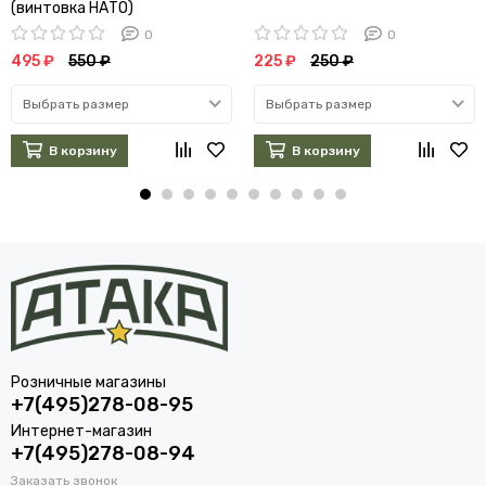
(винтовка НАТО)
0
0
495 ₽
550 ₽
225 ₽
250 ₽
Выбрать размер
Выбрать размер
В корзину
В корзину
Розничные магазины
+7(495)278-08-95
Интернет-магазин
+7(495)278-08-94
Заказать звонок