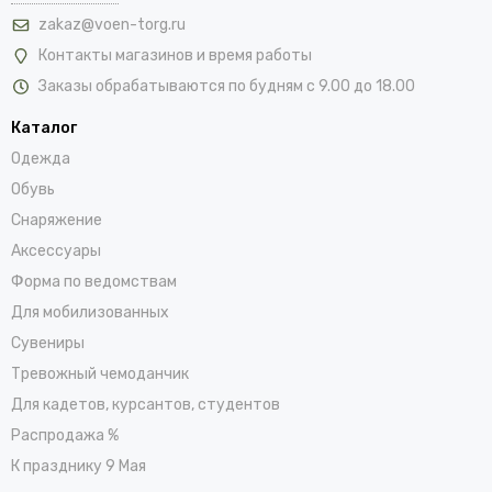
zakaz@voen-torg.ru
Контакты магазинов и время работы
Заказы обрабатываются по будням с 9.00 до 18.00
Каталог
Одежда
Обувь
Снаряжение
Аксессуары
Форма по ведомствам
Для мобилизованных
Сувениры
Тревожный чемоданчик
Для кадетов, курсантов, студентов
Распродажа %
К празднику 9 Мая