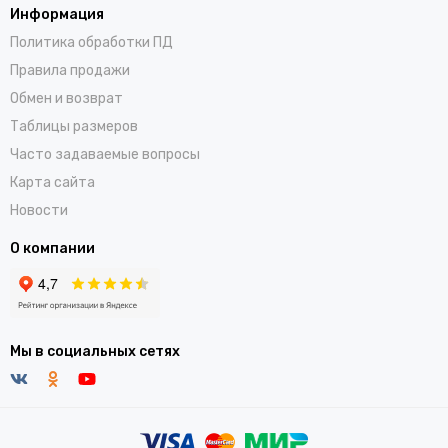
Информация
Политика обработки ПД
Правила продажи
Обмен и возврат
Таблицы размеров
Часто задаваемые вопросы
Карта сайта
Новости
О компании
Мы в социальных сетях