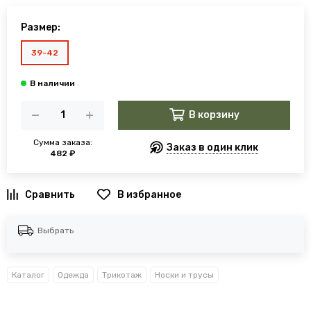
Размер:
39-42
В корзину
Сумма заказа:
Заказ в один клик
482 ₽
В избранное
Выбрать
Каталог
Одежда
Трикотаж
Носки и трусы