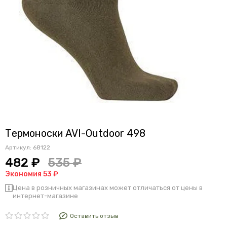
Термоноски AVI-Outdoor 498
Артикул:
68122
482 ₽
535 ₽
Экономия 53 ₽
Цена в розничных магазинах может отличаться от цены в
интернет-магазине
Оставить отзыв