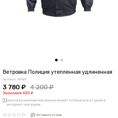
Ветровка Полиция утепленная удлиненная
Артикул:
58169
3 780 ₽
4 200 ₽
Экономия 420 ₽
Цена в розничных магазинах может отличаться от цены в
интернет-магазине
Оставить отзыв