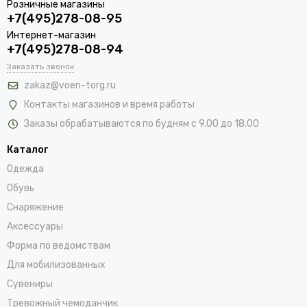
Розничные магазины
+7(495)278-08-95
Интернет-магазин
+7(495)278-08-94
Заказать звонок
zakaz@voen-torg.ru
Контакты магазинов и время работы
Заказы обрабатываются по будням с 9.00 до 18.00
Каталог
Одежда
Обувь
Снаряжение
Аксессуары
Форма по ведомствам
Для мобилизованных
Сувениры
Тревожный чемоданчик