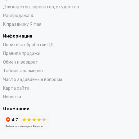
Для кадетов, курсантов, студентов
Распродажа %
К празднику 9 Мая
Информация
Политика обработки ПД
Правила продажи
Обмен и возврат
Таблицы размеров
Часто задаваемые вопросы
Карта сайта
Новости
О компании