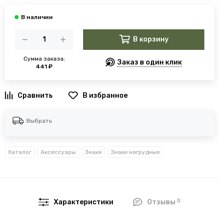
В корзину
Сумма заказа:
Заказ в один клик
441 ₽
В избранное
Выбрать
Каталог
Аксессуары
Знаки
Знаки нагрудные
0
Характеристики
Отзывы