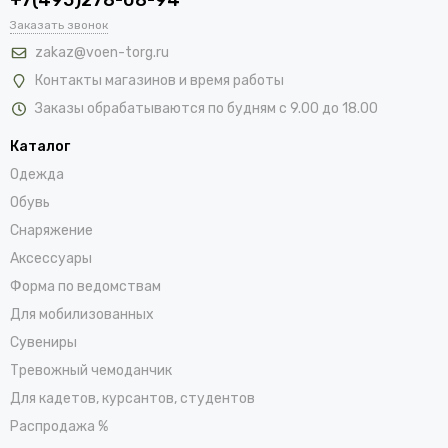
Заказать звонок
zakaz@voen-torg.ru
Контакты магазинов и время работы
Заказы обрабатываются по будням с 9.00 до 18.00
Каталог
Одежда
Обувь
Снаряжение
Аксессуары
Форма по ведомствам
Для мобилизованных
Сувениры
Тревожный чемоданчик
Для кадетов, курсантов, студентов
Распродажа %