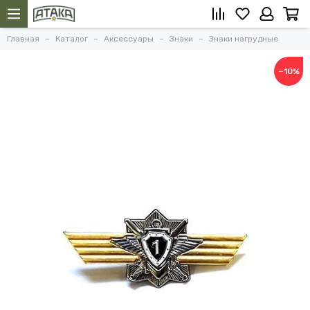
Главная
Каталог
Аксессуары
Знаки
Знаки нагрудные
−10%