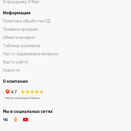
К празднику 9 Мая
Информация
Политика обработки ПД
Правила продажи
Обмен и возврат
Таблицы размеров
Часто задаваемые вопросы
Карта сайта
Новости
О компании
Мы в социальных сетях