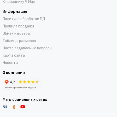
К празднику 9 Мая
Информация
Политика обработки ПД
Правила продажи
Обмен и возврат
Таблицы размеров
Часто задаваемые вопросы
Карта сайта
Новости
О компании
Мы в социальных сетях