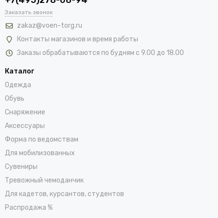
Заказать звонок
zakaz@voen-torg.ru
Контакты магазинов и время работы
Заказы обрабатываются по будням с 9.00 до 18.00
Каталог
Одежда
Обувь
Снаряжение
Аксессуары
Форма по ведомствам
Для мобилизованных
Сувениры
Тревожный чемоданчик
Для кадетов, курсантов, студентов
Распродажа %