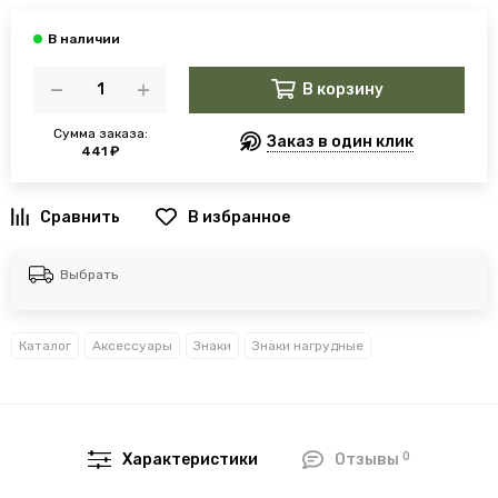
В корзину
Сумма заказа:
Заказ в один клик
441 ₽
В избранное
Выбрать
Каталог
Аксессуары
Знаки
Знаки нагрудные
0
Характеристики
Отзывы