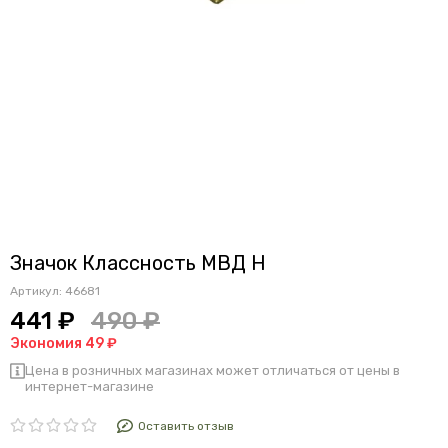
Значок Классность МВД Н
Артикул:
46681
441 ₽
490 ₽
Экономия 49 ₽
Цена в розничных магазинах может отличаться от цены в
интернет-магазине
Оставить отзыв