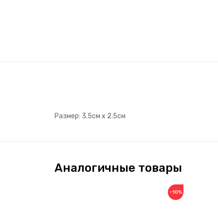
Размер: 3.5см х 2.5см
Аналогичные товары
−10%