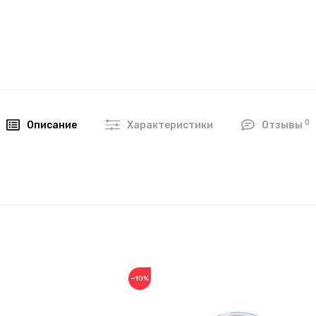
0
Описание
Характеристики
Отзывы
−10%