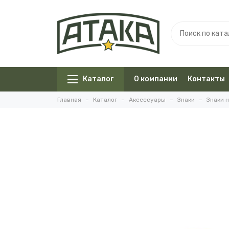
Каталог
О компании
Контакты
Главная
Каталог
Аксессуары
Знаки
Знаки 