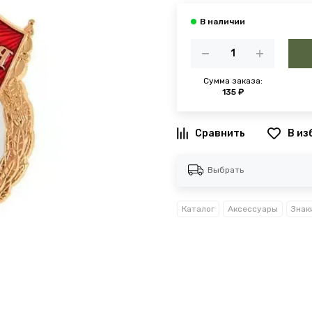
Сумма заказа:
135 ₽
В из
Выбрать
Каталог
Аксессуары
Знак