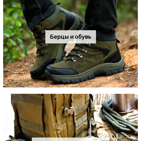
Берцы и обувь