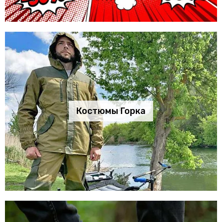
Костюмы Горка