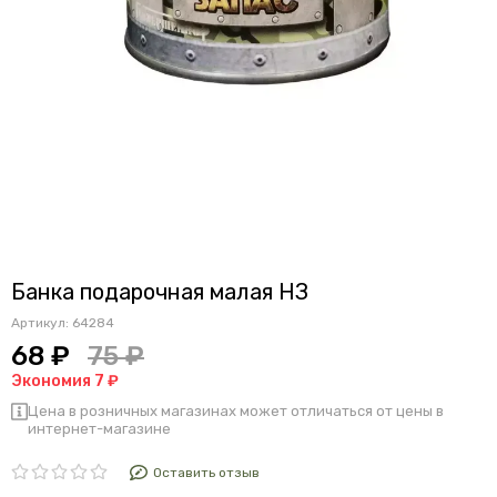
Банка подарочная малая НЗ
Артикул:
64284
68 ₽
75 ₽
Экономия 7 ₽
Цена в розничных магазинах может отличаться от цены в
интернет-магазине
Оставить отзыв