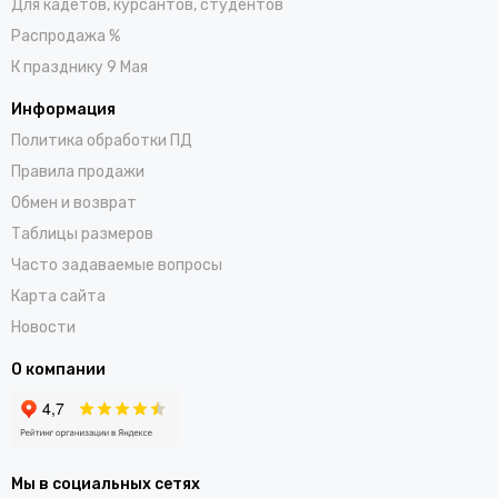
Для кадетов, курсантов, студентов
Распродажа %
К празднику 9 Мая
Информация
Политика обработки ПД
Правила продажи
Обмен и возврат
Таблицы размеров
Часто задаваемые вопросы
Карта сайта
Новости
О компании
Мы в социальных сетях