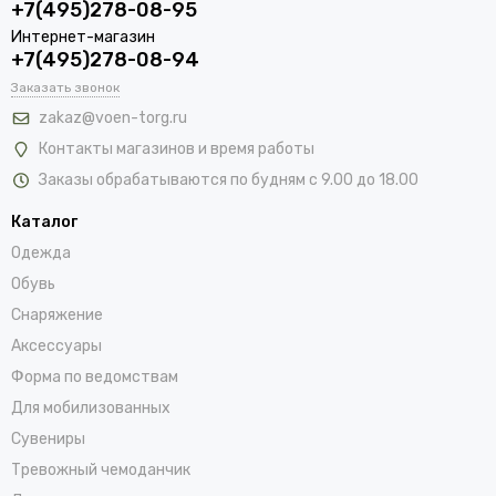
+7(495)278-08-95
Интернет-магазин
+7(495)278-08-94
Заказать звонок
zakaz@voen-torg.ru
Контакты магазинов и время работы
Заказы обрабатываются по будням с 9.00 до 18.00
Каталог
Одежда
Обувь
Снаряжение
Аксессуары
Форма по ведомствам
Для мобилизованных
Сувениры
Тревожный чемоданчик