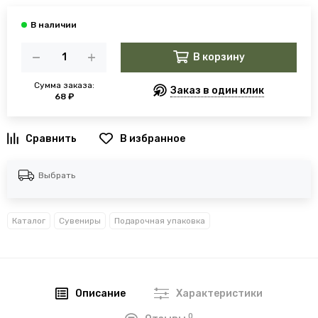
В корзину
Сумма заказа:
Заказ в один клик
68 ₽
В избранное
Выбрать
Каталог
Сувениры
Подарочная упаковка
Описание
Характеристики
0