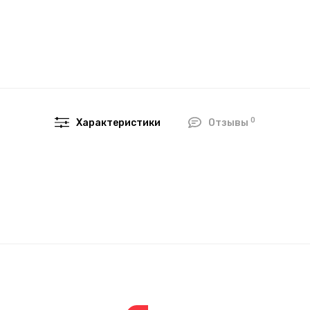
0
Характеристики
Отзывы