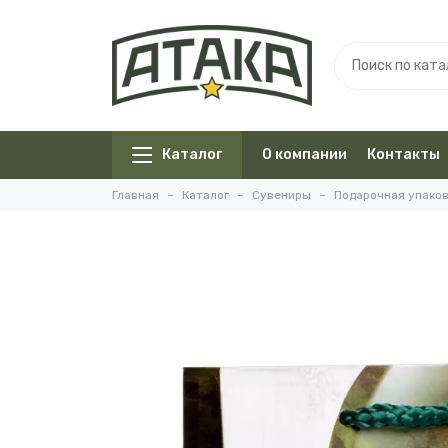
Каталог
О компании
Контакты
Главная
Каталог
Сувениры
Подарочная упако