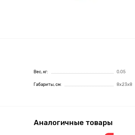
Вес, кг
0.05
Габариты, см
8x23x8
Аналогичные товары