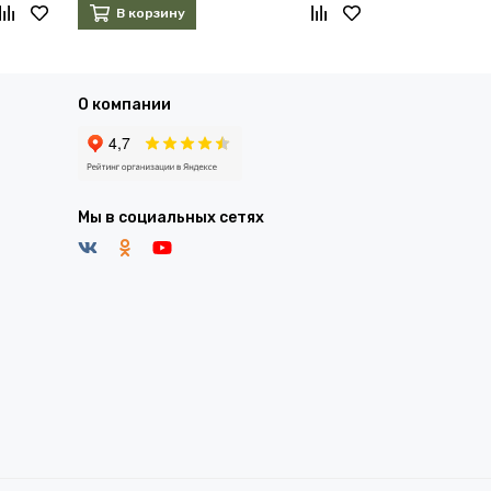
В корзину
В корзин
О компании
Мы в социальных сетях