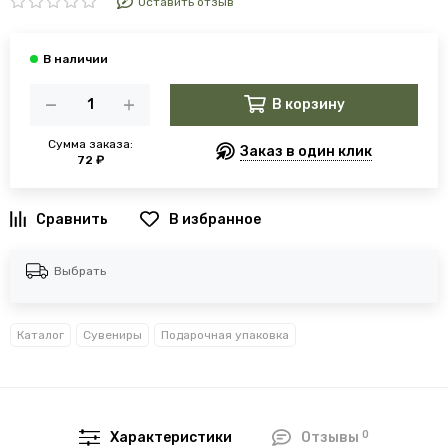
Оставить отзыв
В корзину
Сумма заказа:
Заказ в один клик
72 ₽
В избранное
Выбрать
Каталог
Сувениры
Подарочная упаковка
0
Характеристики
Отзывы