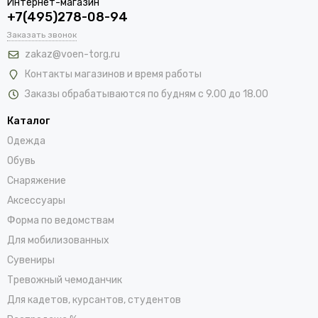
Интернет-магазин
+7(495)278-08-94
Заказать звонок
zakaz@voen-torg.ru
Контакты магазинов и время работы
Заказы обрабатываются по будням с 9.00 до 18.00
Каталог
Одежда
Обувь
Снаряжение
Аксессуары
Форма по ведомствам
Для мобилизованных
Сувениры
Тревожный чемоданчик
Для кадетов, курсантов, студентов