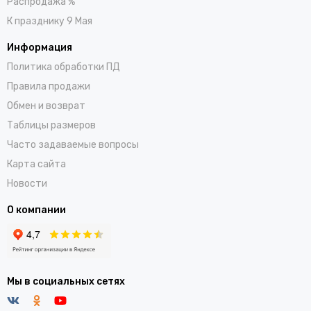
Распродажа %
К празднику 9 Мая
Информация
Политика обработки ПД
Правила продажи
Обмен и возврат
Таблицы размеров
Часто задаваемые вопросы
Карта сайта
Новости
О компании
Мы в социальных сетях