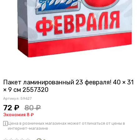
Пакет ламинированный 23 февраля! 40 × 31
× 9 см 2557320
Артикул:
59627
72 ₽
80 ₽
Экономия 8 ₽
Цена в розничных магазинах может отличаться от цены в
интернет-магазине