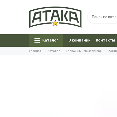
Каталог
О компании
Контакты
Главная
Каталог
Тревожный чемоданчик
Комп