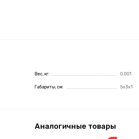
Вес, кг
0.001
Габариты, см
5x3x1
Аналогичные товары