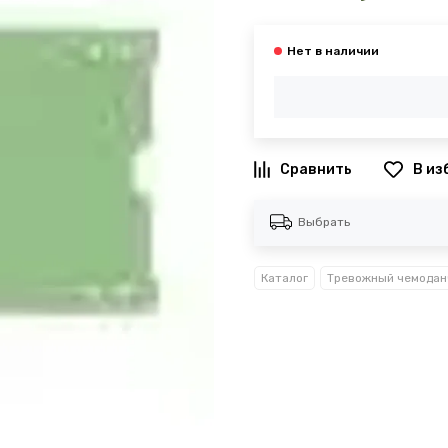
В из
Выбрать
Каталог
Тревожный чемодан