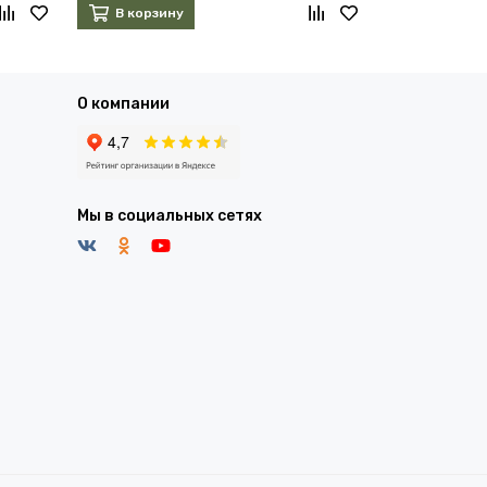
В корзину
В корзин
О компании
Мы в социальных сетях