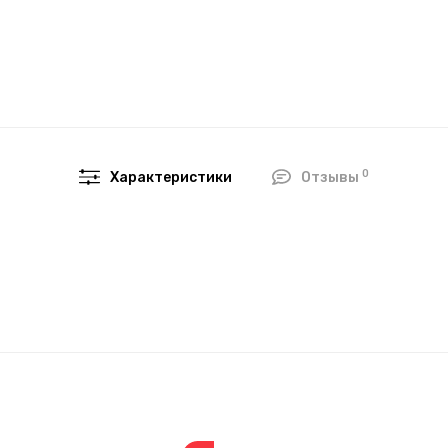
0
Характеристики
Отзывы