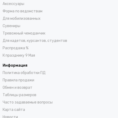
Аксессуары
Форма по ведомствам
Для мобилизованных
Сувениры
Тревожный чемоданчик
Для кадетов, курсантов, студентов
Распродажа %
К празднику 9 Мая
Информация
Политика обработки ПД
Правила продажи
Обмен и возврат
Таблицы размеров
Часто задаваемые вопросы
Карта сайта
Новости