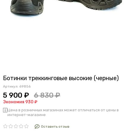
Ботинки треккинговые высокие (черные)
Артикул:
69856
5 900 ₽
6 830 ₽
Экономия 930 ₽
Цена в розничных магазинах может отличаться от цены в
интернет-магазине
Оставить отзыв