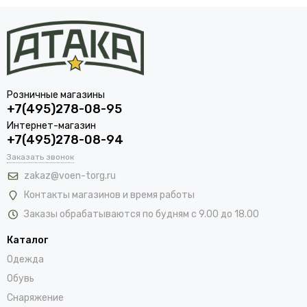
Розничные магазины
+7(495)278-08-95
Интернет-магазин
+7(495)278-08-94
Заказать звонок
zakaz@voen-torg.ru
Контакты магазинов и время работы
Заказы обрабатываются по будням с 9.00 до 18.00
Каталог
Одежда
Обувь
Снаряжение