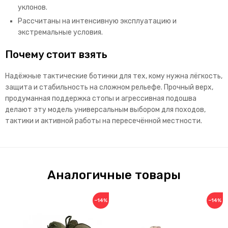
уклонов.
Рассчитаны на интенсивную эксплуатацию и
экстремальные условия.
Почему стоит взять
Надёжные тактические ботинки для тех, кому нужна лёгкость,
защита и стабильность на сложном рельефе. Прочный верх,
продуманная поддержка стопы и агрессивная подошва
делают эту модель универсальным выбором для походов,
тактики и активной работы на пересечённой местности.
Аналогичные товары
−14%
−14%