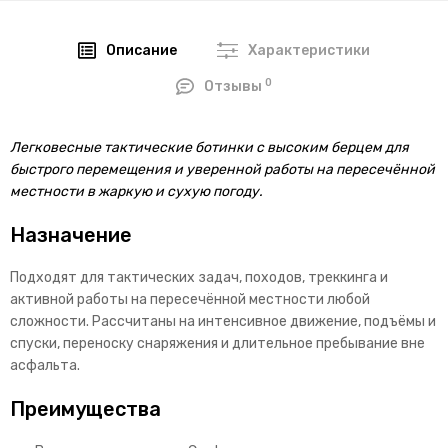
Описание
Характеристики
0
Отзывы
Легковесные тактические ботинки с высоким берцем для
быстрого перемещения и уверенной работы на пересечённой
местности в жаркую и сухую погоду.
Назначение
Подходят для тактических задач, походов, треккинга и
активной работы на пересечённой местности любой
сложности. Рассчитаны на интенсивное движение, подъёмы и
спуски, переноску снаряжения и длительное пребывание вне
асфальта.
Преимущества