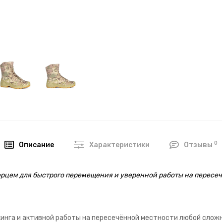
0
Описание
Характеристики
Отзывы
рцем для быстрого перемещения и уверенной работы на пересеч
кинга и активной работы на пересечённой местности любой слож