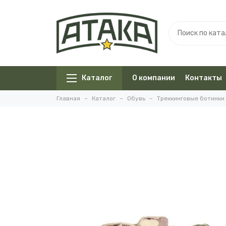
Каталог
О компании
Контакты
Главная
Каталог
Обувь
Треккинговые ботинки