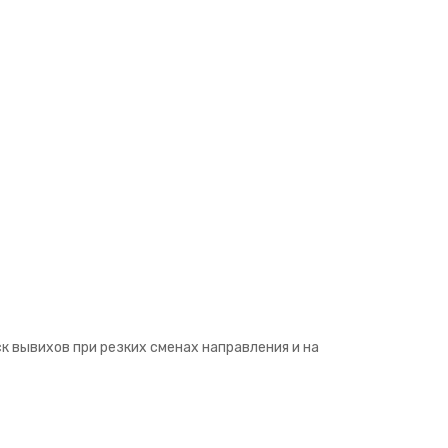
к вывихов при резких сменах направления и на