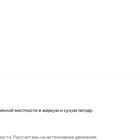
ённой местности в жаркую и сухую погоду.
ности. Рассчитаны на интенсивное движение,