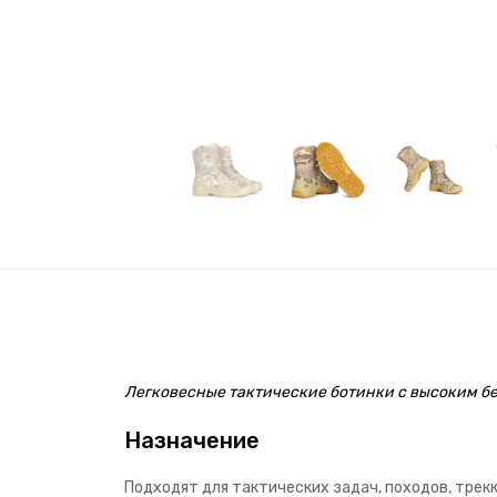
Легковесные тактические ботинки с высоким бе
Назначение
Подходят для тактических задач, походов, трек