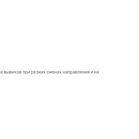
к вывихов при резких сменах направления и на