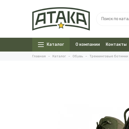
Каталог
О компании
Контакты
Главная
Каталог
Обувь
Треккинговые ботинки