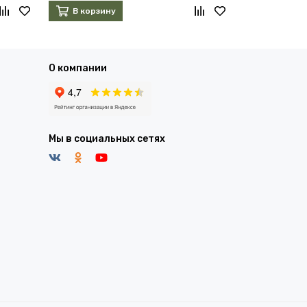
В корзину
О компании
Мы в социальных сетях