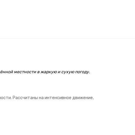
ённой местности в жаркую и сухую погоду.
ности. Рассчитаны на интенсивное движение,