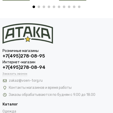
Розничные магазины
+7(495)278-08-95
Интернет-магазин
+7(495)278-08-94
Заказать звонок
zakaz@voen-torg.ru
Контакты магазинов и время работы
Заказы обрабатываются по будням с 9.00 до 18.00
Каталог
Одежда