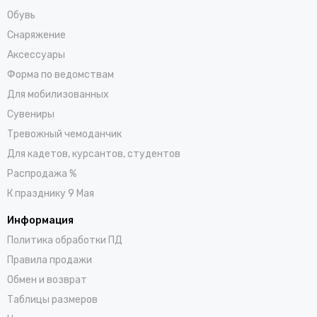
Обувь
Снаряжение
Аксессуары
Форма по ведомствам
Для мобилизованных
Сувениры
Тревожный чемоданчик
Для кадетов, курсантов, студентов
Распродажа %
К празднику 9 Мая
Информация
Политика обработки ПД
Правила продажи
Обмен и возврат
Таблицы размеров