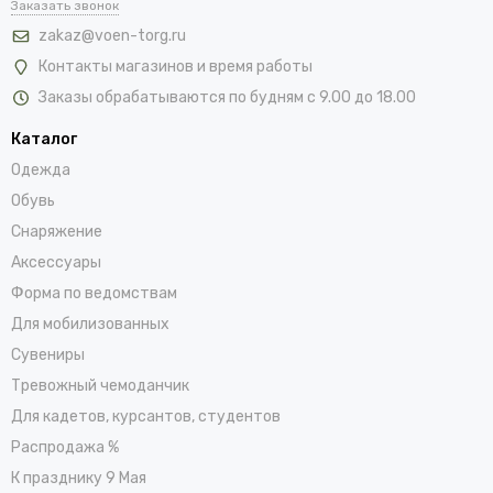
Заказать звонок
zakaz@voen-torg.ru
Контакты магазинов и время работы
Заказы обрабатываются по будням с 9.00 до 18.00
Каталог
Одежда
Обувь
Снаряжение
Аксессуары
Форма по ведомствам
Для мобилизованных
Сувениры
Тревожный чемоданчик
Для кадетов, курсантов, студентов
Распродажа %
К празднику 9 Мая