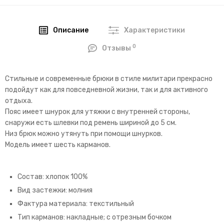
Описание
Характеристики
0
Отзывы
Стильные и современные брюки в стиле милитари прекрасно
подойдут как для повседневной жизни, так и для активного
отдыха.
Пояс имеет шнурок для утяжки с внутренней стороны,
снаружи есть шлевки под ремень шириной до 5 см.
Низ брюк можно утянуть при помощи шнурков.
Модель имеет шесть карманов.
Состав: хлопок 100%
Вид застежки: молния
Фактура материала: текстильный
Тип карманов: накладные; с отрезным бочком