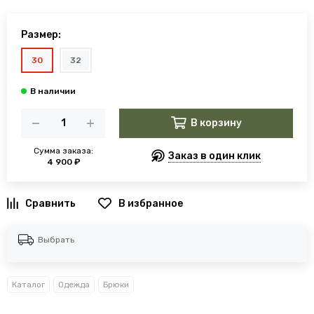
Размер:
30
32
В корзину
Сумма заказа:
Заказ в один клик
4 900 ₽
В избранное
Выбрать
Каталог
Одежда
Брюки