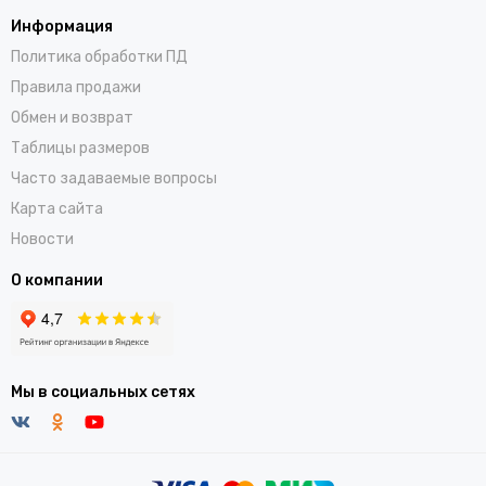
Информация
Политика обработки ПД
Правила продажи
Обмен и возврат
Таблицы размеров
Часто задаваемые вопросы
Карта сайта
Новости
О компании
Мы в социальных сетях