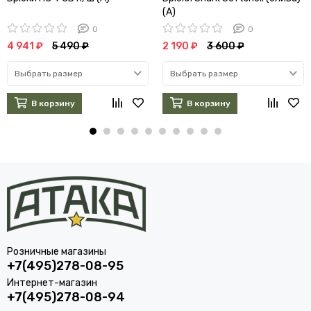
(А)
0
0
4 941 ₽
5 490 ₽
2 190 ₽
3 600 ₽
Выбрать размер
Выбрать размер
В корзину
В корзину
Розничные магазины
+7(495)278-08-95
Интернет-магазин
+7(495)278-08-94