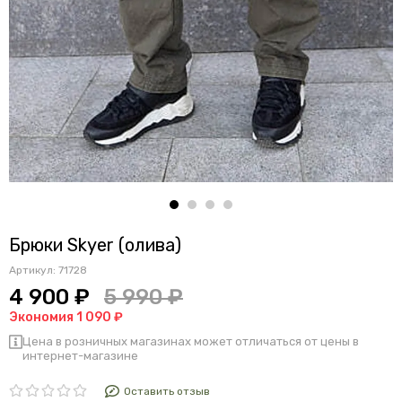
Брюки Skyer (олива)
Артикул:
71728
4 900 ₽
5 990 ₽
Экономия 1 090 ₽
Цена в розничных магазинах может отличаться от цены в
интернет-магазине
Оставить отзыв