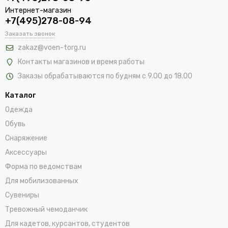
Интернет-магазин
+7(495)278-08-94
Заказать звонок
zakaz@voen-torg.ru
Контакты магазинов и время работы
Заказы обрабатываются по будням с 9.00 до 18.00
Каталог
Одежда
Обувь
Снаряжение
Аксессуары
Форма по ведомствам
Для мобилизованных
Сувениры
Тревожный чемоданчик
Для кадетов, курсантов, студентов