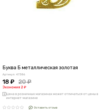
Буква Б металлическая золотая
Артикул:
47386
18 ₽
20 ₽
Экономия 2 ₽
Цена в розничных магазинах может отличаться от цены в
интернет-магазине
Оставить отзыв