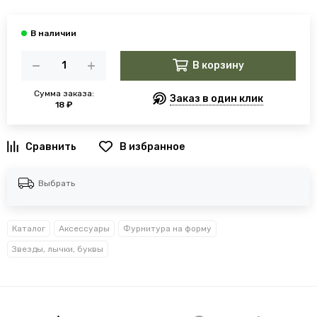
В корзину
Сумма заказа:
Заказ в один клик
18 ₽
В избранное
Выбрать
Каталог
Аксессуары
Фурнитура на форму
Звезды, лычки, буквы