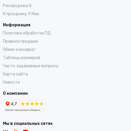
Распродажа %
К празднику 9 Мая
Информация
Политика обработки ПД
Правила продажи
Обмен и возврат
Таблицы размеров
Часто задаваемые вопросы
Карта сайта
Новости
О компании
Мы в социальных сетях