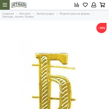
Главная
Каталог
Аксессуары
Фурнитура на форму
Звезды, лычки, буквы
−10%