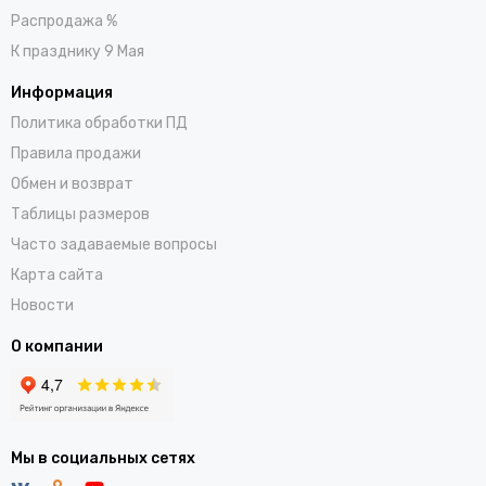
Распродажа %
К празднику 9 Мая
Информация
Политика обработки ПД
Правила продажи
Обмен и возврат
Таблицы размеров
Часто задаваемые вопросы
Карта сайта
Новости
О компании
Мы в социальных сетях