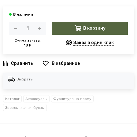
В корзину
Сумма заказа:
Заказ в один клик
18 ₽
В избранное
Выбрать
Каталог
Аксессуары
Фурнитура на форму
Звезды, лычки, буквы