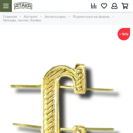
Главная
Каталог
Аксессуары
Фурнитура на форму
Звезды, лычки, буквы
−10%