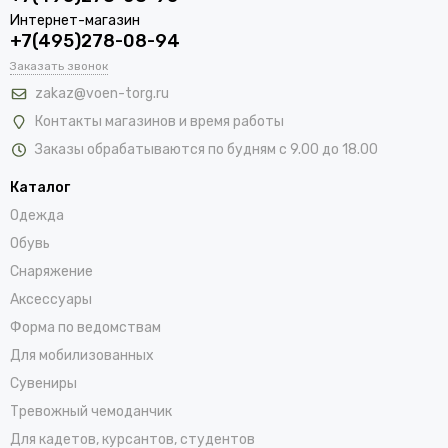
Интернет-магазин
+7(495)278-08-94
Заказать звонок
zakaz@voen-torg.ru
Контакты магазинов и время работы
Заказы обрабатываются по будням с 9.00 до 18.00
Каталог
Одежда
Обувь
Снаряжение
Аксессуары
Форма по ведомствам
Для мобилизованных
Сувениры
Тревожный чемоданчик
Для кадетов, курсантов, студентов