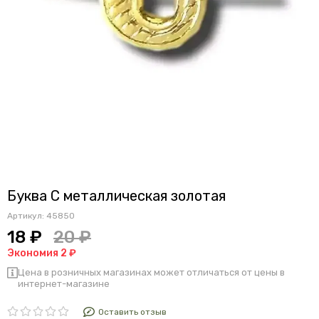
Буква С металлическая золотая
Артикул:
45850
18 ₽
20 ₽
Экономия 2 ₽
Цена в розничных магазинах может отличаться от цены в
интернет-магазине
Оставить отзыв