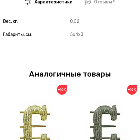
0
Характеристики
Отзывы
Вес, кг
0.02
Габариты, см
5x4x3
Аналогичные товары
−10%
−10%