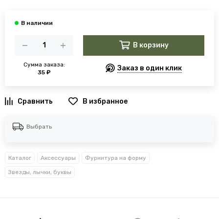
В корзину
Сумма заказа:
Заказ в один клик
35 ₽
В избранное
Выбрать
Каталог
Аксессуары
Фурнитура на форму
Звезды, лычки, буквы