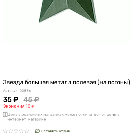
Звезда большая металл полевая (на погоны)
Артикул:
02836
35 ₽
45 ₽
Экономия 10 ₽
Цена в розничных магазинах может отличаться от цены в
интернет-магазине
Оставить отзыв