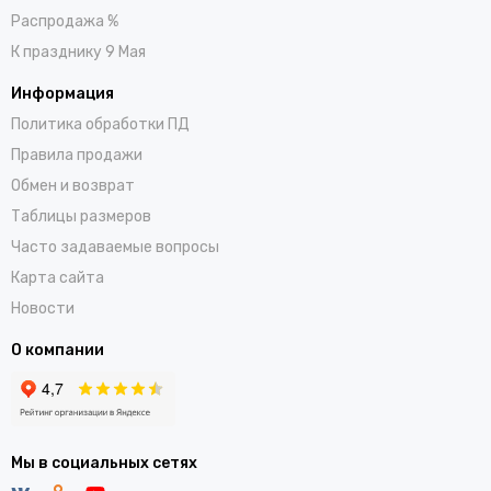
Распродажа %
К празднику 9 Мая
Информация
Политика обработки ПД
Правила продажи
Обмен и возврат
Таблицы размеров
Часто задаваемые вопросы
Карта сайта
Новости
О компании
Мы в социальных сетях