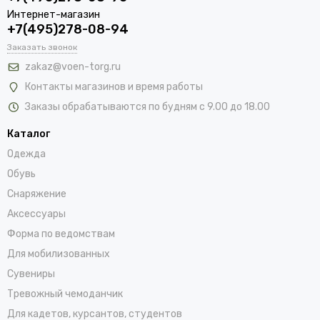
Интернет-магазин
+7(495)278-08-94
Заказать звонок
zakaz@voen-torg.ru
Контакты магазинов и время работы
Заказы обрабатываются по будням с 9.00 до 18.00
Каталог
Одежда
Обувь
Снаряжение
Аксессуары
Форма по ведомствам
Для мобилизованных
Сувениры
Тревожный чемоданчик
Для кадетов, курсантов, студентов