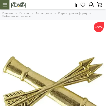
Главная
Каталог
Аксессуары
Фурнитура на форму
Эмблемы петличные
−10%