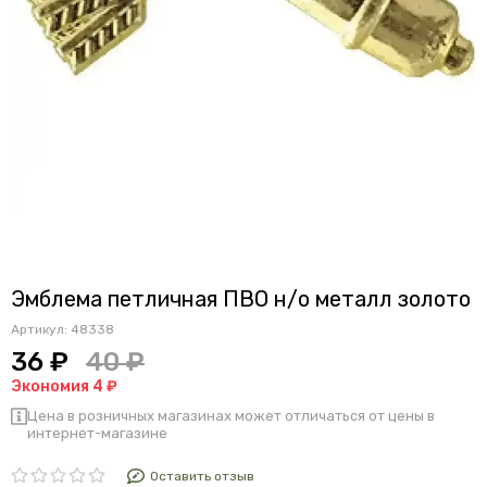
Эмблема петличная ПВО н/о металл золото
Артикул:
48338
36 ₽
40 ₽
Экономия 4 ₽
Цена в розничных магазинах может отличаться от цены в
интернет-магазине
Оставить отзыв