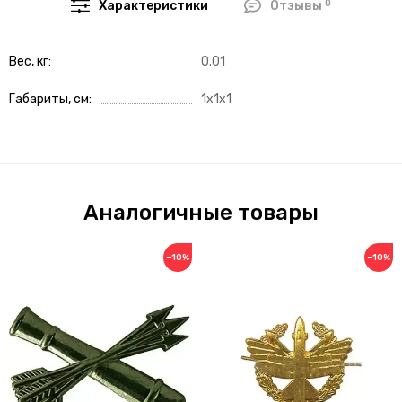
0
Характеристики
Отзывы
Вес, кг
0.01
Габариты, см
1x1x1
Аналогичные товары
−10%
−10%