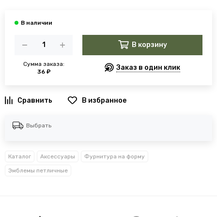
В корзину
Сумма заказа:
Заказ в один клик
36 ₽
В избранное
Выбрать
Каталог
Аксессуары
Фурнитура на форму
Эмблемы петличные