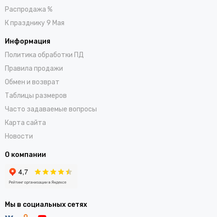
Распродажа %
К празднику 9 Мая
Информация
Политика обработки ПД
Правила продажи
Обмен и возврат
Таблицы размеров
Часто задаваемые вопросы
Карта сайта
Новости
О компании
Мы в социальных сетях