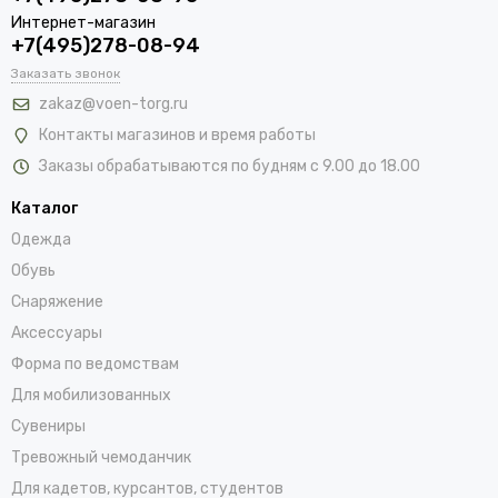
Интернет-магазин
+7(495)278-08-94
Заказать звонок
zakaz@voen-torg.ru
Контакты магазинов и время работы
Заказы обрабатываются по будням с 9.00 до 18.00
Каталог
Одежда
Обувь
Снаряжение
Аксессуары
Форма по ведомствам
Для мобилизованных
Сувениры
Тревожный чемоданчик
Для кадетов, курсантов, студентов