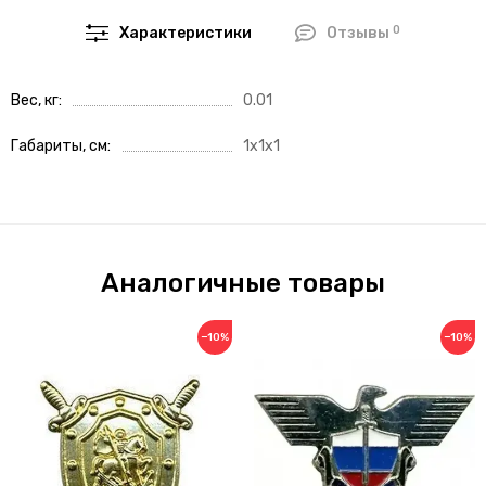
0
Характеристики
Отзывы
Вес, кг
0.01
Габариты, см
1x1x1
Аналогичные товары
−10%
−10%