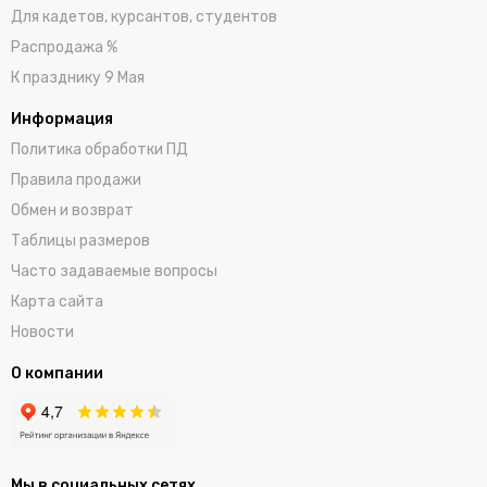
Для кадетов, курсантов, студентов
Распродажа %
К празднику 9 Мая
Информация
Политика обработки ПД
Правила продажи
Обмен и возврат
Таблицы размеров
Часто задаваемые вопросы
Карта сайта
Новости
О компании
Мы в социальных сетях