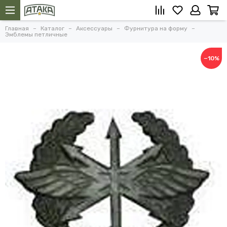
Главная
Каталог
Аксессуары
Фурнитура на форму
Эмблемы петличные
−10%