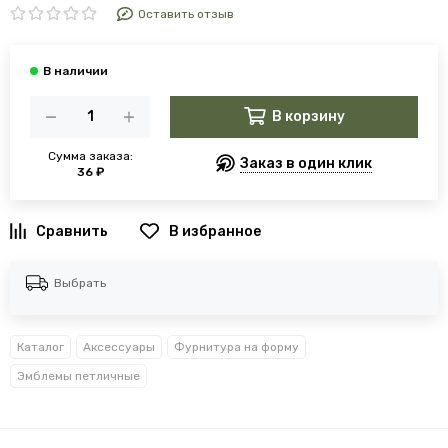
Оставить отзыв
В корзину
Сумма заказа:
Заказ в один клик
36 ₽
В избранное
Выбрать
Каталог
Аксессуары
Фурнитура на форму
Эмблемы петличные