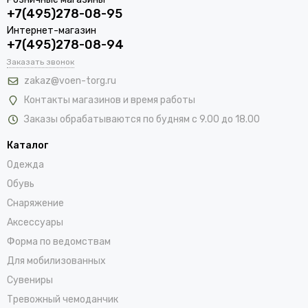
+7(495)278-08-95
Интернет-магазин
+7(495)278-08-94
Заказать звонок
zakaz@voen-torg.ru
Контакты магазинов и время работы
Заказы обрабатываются по будням с 9.00 до 18.00
Каталог
Одежда
Обувь
Снаряжение
Аксессуары
Форма по ведомствам
Для мобилизованных
Сувениры
Тревожный чемоданчик