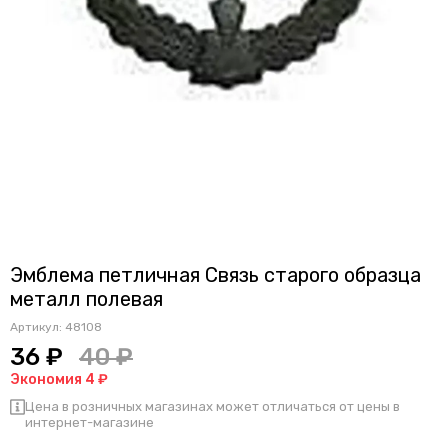
Эмблема петличная Связь старого образца
металл полевая
Артикул:
48108
36 ₽
40 ₽
Экономия 4 ₽
Цена в розничных магазинах может отличаться от цены в
интернет-магазине