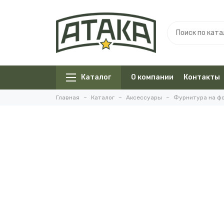
Каталог
О компании
Контакты
Главная
Каталог
Аксессуары
Фурнитура на ф