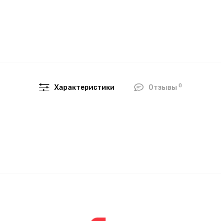
0
Характеристики
Отзывы