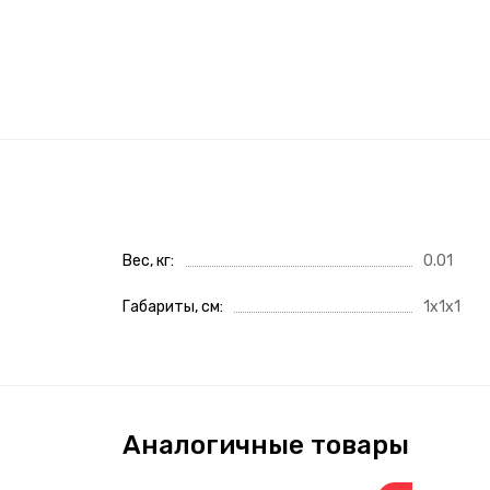
Вес, кг
0.01
Габариты, см
1x1x1
Аналогичные товары