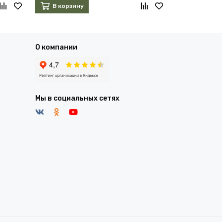
В корзину
В корзин
О компании
Мы в социальных сетях