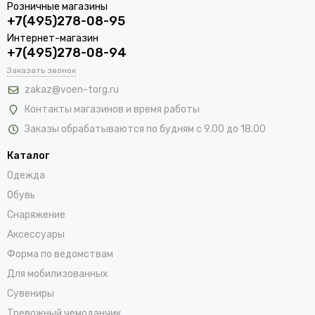
Розничные магазины
+7(495)278-08-95
Интернет-магазин
+7(495)278-08-94
Заказать звонок
zakaz@voen-torg.ru
Контакты магазинов и время работы
Заказы обрабатываются по будням с 9.00 до 18.00
Каталог
Одежда
Обувь
Снаряжение
Аксессуары
Форма по ведомствам
Для мобилизованных
Сувениры
Тревожный чемоданчик