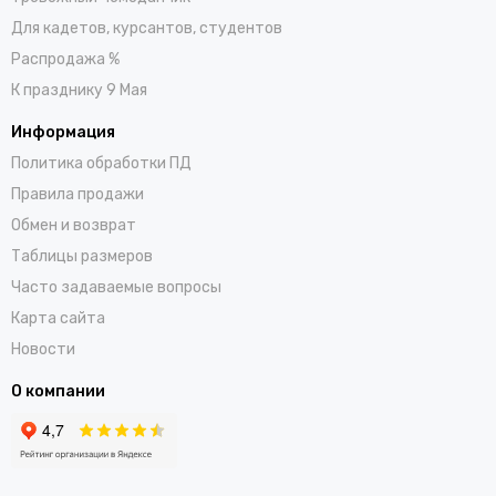
Для кадетов, курсантов, студентов
Распродажа %
К празднику 9 Мая
Информация
Политика обработки ПД
Правила продажи
Обмен и возврат
Таблицы размеров
Часто задаваемые вопросы
Карта сайта
Новости
О компании