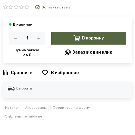
Оставить отзыв
В корзину
Сумма заказа:
Заказ в один клик
36 ₽
В избранное
Выбрать
Каталог
Аксессуары
Фурнитура на форму
Эмблемы петличные