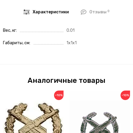
0
Характеристики
Отзывы
Вес, кг
0.01
Габариты, см
1x1x1
Аналогичные товары
−10%
−10%