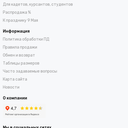
Для кадетов, курсантов, студентов
Распродажа %
К празднику 9 Мая
Информация
Политика обработки ПД
Правила продажи
Обмен и возврат
Таблицы размеров
Часто задаваемые вопросы
Карта сайта
Новости
О компании
Мы в социальных сетях