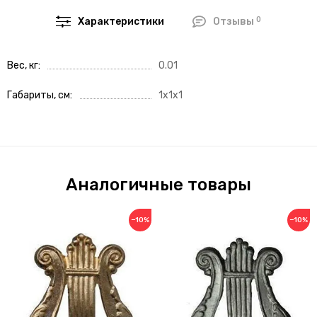
0
Характеристики
Отзывы
Вес, кг
0.01
Габариты, см
1x1x1
Аналогичные товары
−10%
−10%