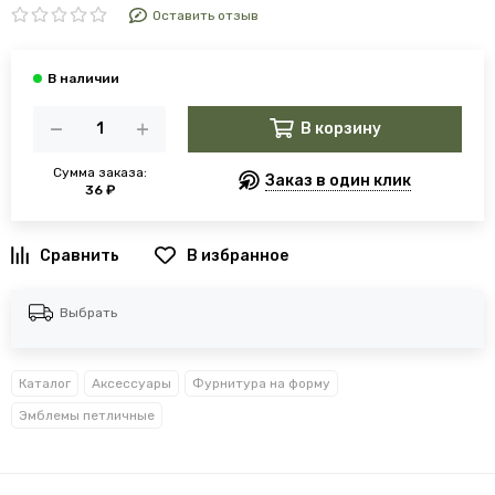
Оставить отзыв
В корзину
Сумма заказа:
Заказ в один клик
36 ₽
В избранное
Выбрать
Каталог
Аксессуары
Фурнитура на форму
Эмблемы петличные