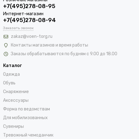
+7(495)278-08-95
Интернет-магазин
+7(495)278-08-94
Заказать звонок
zakaz@voen-torg.ru
Контакты магазинов и время работы
Заказы обрабатываются по будням с 9.00 до 18.00
Каталог
Одежда
Обувь
Снаряжение
Аксессуары
Форма по ведомствам
Для мобилизованных
Сувениры
Тревожный чемоданчик