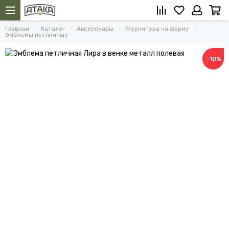
Главная
Каталог
Аксессуары
Фурнитура на форму
Эмблемы петличные
−10%