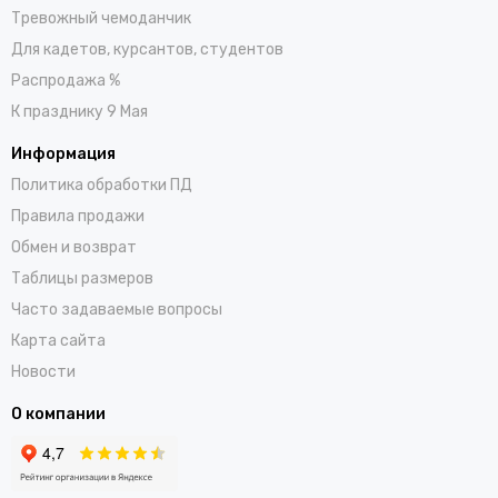
Тревожный чемоданчик
Для кадетов, курсантов, студентов
Распродажа %
К празднику 9 Мая
Информация
Политика обработки ПД
Правила продажи
Обмен и возврат
Таблицы размеров
Часто задаваемые вопросы
Карта сайта
Новости
О компании