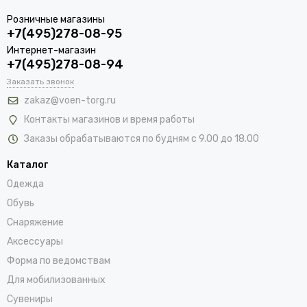
Розничные магазины
+7(495)278-08-95
Интернет-магазин
+7(495)278-08-94
Заказать звонок
zakaz@voen-torg.ru
Контакты магазинов и время работы
Заказы обрабатываются по будням с 9.00 до 18.00
Каталог
Одежда
Обувь
Снаряжение
Аксессуары
Форма по ведомствам
Для мобилизованных
Сувениры