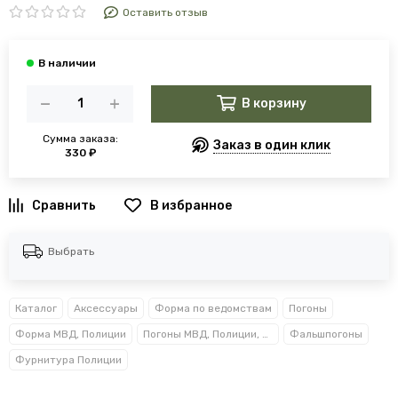
Оставить отзыв
В корзину
Сумма заказа:
Заказ в один клик
330 ₽
В избранное
Выбрать
Каталог
Аксессуары
Форма по ведомствам
Погоны
Форма МВД, Полиции
Погоны МВД, Полиции, Росгвардии, Прокуратуры
Фальшпогоны
Фурнитура Полиции