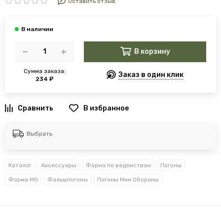
Оставить отзыв
В корзину
Сумма заказа:
Заказ в один клик
234 ₽
В избранное
Выбрать
Каталог
Аксессуары
Форма по ведомствам
Погоны
Форма МО
Фальшпогоны
Погоны Мин.Обороны