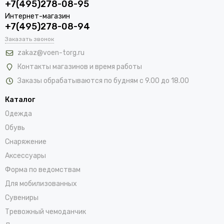
+7(495)278-08-95
Интернет-магазин
+7(495)278-08-94
Заказать звонок
zakaz@voen-torg.ru
Контакты магазинов и время работы
Заказы обрабатываются по будням с 9.00 до 18.00
Каталог
Одежда
Обувь
Снаряжение
Аксессуары
Форма по ведомствам
Для мобилизованных
Сувениры
Тревожный чемоданчик