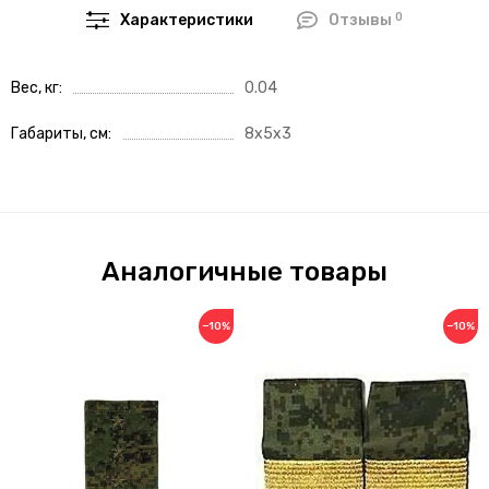
0
Характеристики
Отзывы
Вес, кг
0.04
Габариты, см
8x5x3
Аналогичные товары
−10%
−10%