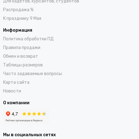
Для кадетов, курсантов, студентов
Распродажа %
К празднику 9 Мая
Информация
Политика обработки ПД
Правила продажи
Обмен и возврат
Таблицы размеров
Часто задаваемые вопросы
Карта сайта
Новости
О компании
Мы в социальных сетях