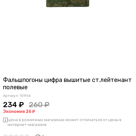
Фальшпогоны цифра вышитые ст.лейтенант
полевые
Артикул:
10956
234 ₽
260 ₽
Экономия 26 ₽
Цена в розничных магазинах может отличаться от цены в
интернет-магазине