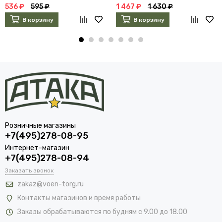
536 ₽
595 ₽
1 467 ₽
1 630 ₽
В корзину
В корзину
Розничные магазины
+7(495)278-08-95
Интернет-магазин
+7(495)278-08-94
Заказать звонок
zakaz@voen-torg.ru
Контакты магазинов и время работы
Заказы обрабатываются по будням с 9.00 до 18.00