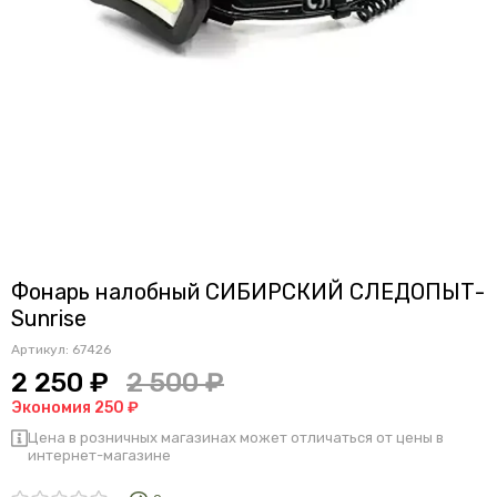
Фонарь налобный СИБИРСКИЙ СЛЕДОПЫТ-
Sunrise
Артикул:
67426
2 250 ₽
2 500 ₽
Экономия 250 ₽
Цена в розничных магазинах может отличаться от цены в
интернет-магазине