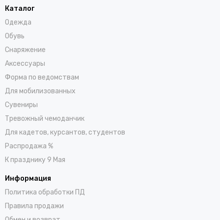
Каталог
Одежда
Обувь
Снаряжение
Аксессуары
Форма по ведомствам
Для мобилизованных
Сувениры
Тревожный чемоданчик
Для кадетов, курсантов, студентов
Распродажа %
К празднику 9 Мая
Информация
Политика обработки ПД
Правила продажи
Обмен и возврат