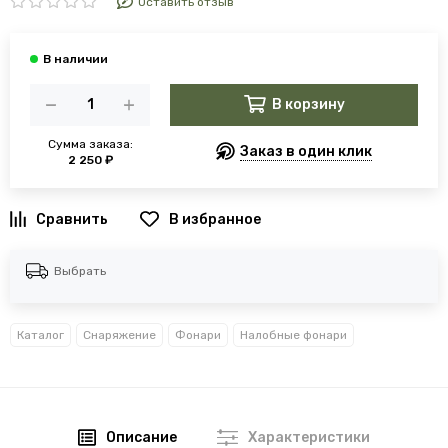
Оставить отзыв
В корзину
Сумма заказа:
Заказ в один клик
2 250 ₽
В избранное
Выбрать
Каталог
Снаряжение
Фонари
Налобные фонари
Описание
Характеристики