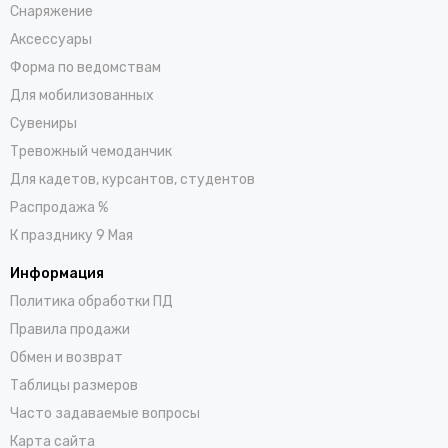
Снаряжение
Аксессуары
Форма по ведомствам
Для мобилизованных
Сувениры
Тревожный чемоданчик
Для кадетов, курсантов, студентов
Распродажа %
К празднику 9 Мая
Информация
Политика обработки ПД
Правила продажи
Обмен и возврат
Таблицы размеров
Часто задаваемые вопросы
Карта сайта