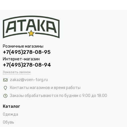
Розничные магазины
+7(495)278-08-95
Интернет-магазин
+7(495)278-08-94
Заказать звонок
zakaz@voen-torg.ru
Контакты магазинов и время работы
Заказы обрабатываются по будням с 9.00 до 18.00
Каталог
Одежда
Обувь