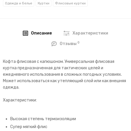
Одежда и белье
Куртки
Флисовые куртки
Описание
Характеристики
0
Отзывы
Кофта флисовая с капюшоном. Универсальная флисовая
куртка предназначенная для тактических целей и
ежедневного использования в сложных погодных условиях.
Может использоваться как утепляющий слой или как внешняя
одежда.
Характеристики:
Высокая степень термоизоляции
Cупер мягкий флис