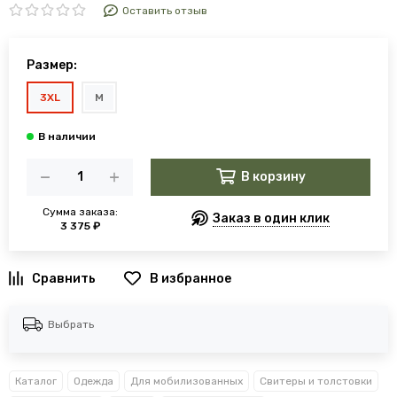
Оставить отзыв
Размер:
3XL
M
В корзину
Сумма заказа:
Заказ в один клик
3 375 ₽
В избранное
Выбрать
Каталог
Одежда
Для мобилизованных
Свитеры и толстовки