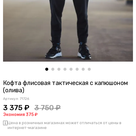
Кофта флисовая тактическая с капюшоном
(олива)
Артикул:
71726
3 375 ₽
3 750 ₽
Экономия 375 ₽
Цена в розничных магазинах может отличаться от цены в
интернет-магазине