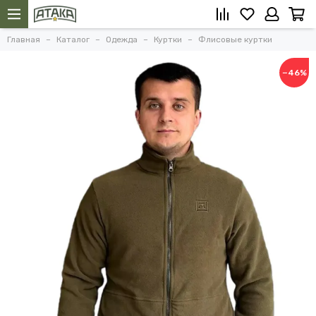
Главная
Каталог
Одежда
Куртки
Флисовые куртки
−46%