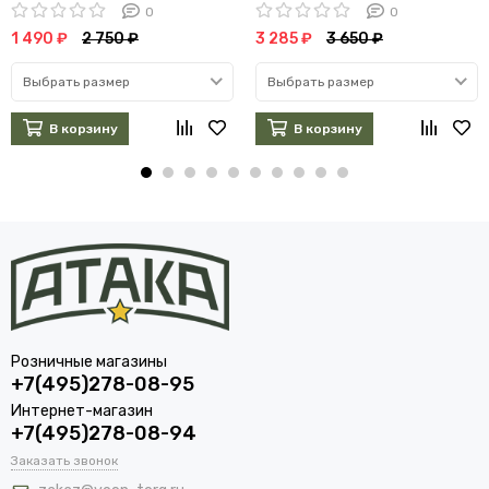
0
0
1 490 ₽
2 750 ₽
3 285 ₽
3 650 ₽
Выбрать размер
Выбрать размер
В корзину
В корзину
Розничные магазины
+7(495)278-08-95
Интернет-магазин
+7(495)278-08-94
Заказать звонок