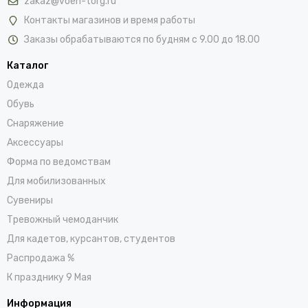
zakaz@voen-torg.ru
Контакты магазинов и время работы
Заказы обрабатываются по будням с 9.00 до 18.00
Каталог
Одежда
Обувь
Снаряжение
Аксессуары
Форма по ведомствам
Для мобилизованных
Сувениры
Тревожный чемоданчик
Для кадетов, курсантов, студентов
Распродажа %
К празднику 9 Мая
Информация