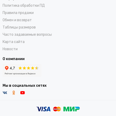
Политика обработки ПД
Правила продажи
Обмен и возврат
Таблицы размеров
Часто задаваемые вопросы
Карта сайта
Новости
О компании
Мы в социальных сетях