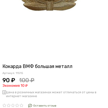
Кокарда ВМФ большая металл
Артикул:
11515
90 ₽
100 ₽
Экономия 10 ₽
Цена в розничных магазинах может отличаться от цены в
интернет-магазине
Оставить отзыв