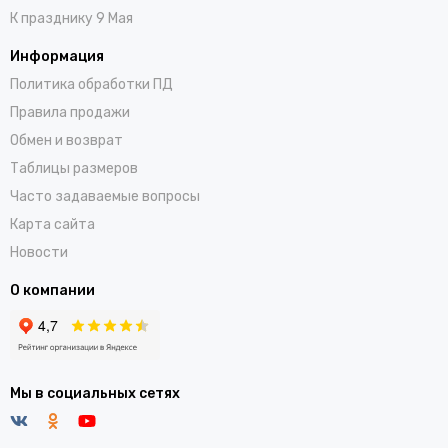
К празднику 9 Мая
Информация
Политика обработки ПД
Правила продажи
Обмен и возврат
Таблицы размеров
Часто задаваемые вопросы
Карта сайта
Новости
О компании
Мы в социальных сетях