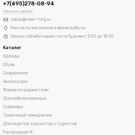
+7(495)278-08-94
Заказать звонок
zakaz@voen-torg.ru
Контакты магазинов и время работы
Заказы обрабатываются по будням с 9.00 до 18.00
Каталог
Одежда
Обувь
Снаряжение
Аксессуары
Форма по ведомствам
Для мобилизованных
Сувениры
Тревожный чемоданчик
Для кадетов, курсантов, студентов
Распродажа %