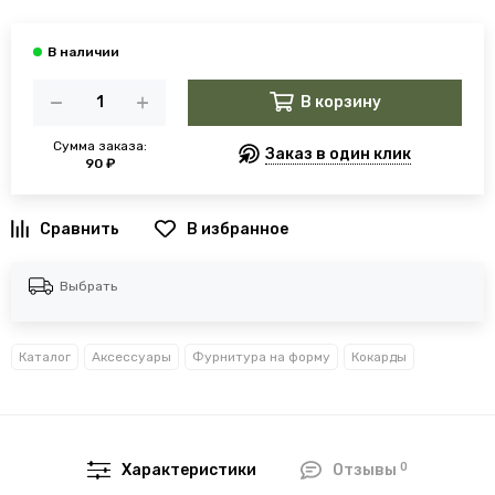
В корзину
Сумма заказа:
Заказ в один клик
90 ₽
В избранное
Выбрать
Каталог
Аксессуары
Фурнитура на форму
Кокарды
0
Характеристики
Отзывы