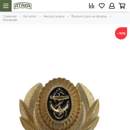
Главная
Каталог
Аксессуары
Фурнитура на форму
Кокарды
−10%