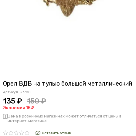
Орел ВДВ на тулью большой металлический
Артикул:
37788
135 ₽
150 ₽
Экономия 15 ₽
Цена в розничных магазинах может отличаться от цены в
интернет-магазине
Оставить отзыв