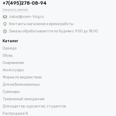
+7(495)278-08-94
Заказать звонок
zakaz@voen-torg.ru
Контакты магазинов и время работы
Заказы обрабатываются по будням с 9.00 до 18.00
Каталог
Одежда
Обувь
Снаряжение
Аксессуары
Форма по ведомствам
Для мобилизованных
Сувениры
Тревожный чемоданчик
Для кадетов, курсантов, студентов
Распродажа %