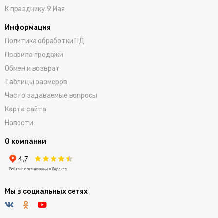
К празднику 9 Мая
Информация
Политика обработки ПД
Правила продажи
Обмен и возврат
Таблицы размеров
Часто задаваемые вопросы
Карта сайта
Новости
О компании
Мы в социальных сетях