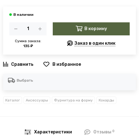
В корзину
Сумма заказа:
Заказ в один клик
135 ₽
В избранное
Выбрать
Каталог
Аксессуары
Фурнитура на форму
Кокарды
0
Характеристики
Отзывы