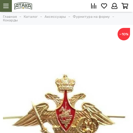
Главная
Каталог
Аксессуары
Фурнитура на форму
Кокарды
−10%