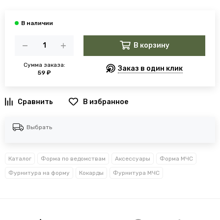
В корзину
Сумма заказа:
Заказ в один клик
59 ₽
В избранное
Выбрать
Каталог
Форма по ведомствам
Аксессуары
Форма МЧС
Фурнитура на форму
Кокарды
Фурнитура МЧС