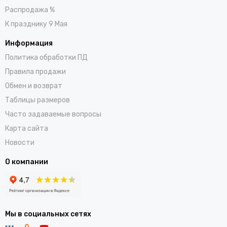
Распродажа %
К празднику 9 Мая
Информация
Политика обработки ПД
Правила продажи
Обмен и возврат
Таблицы размеров
Часто задаваемые вопросы
Карта сайта
Новости
О компании
Мы в социальных сетях