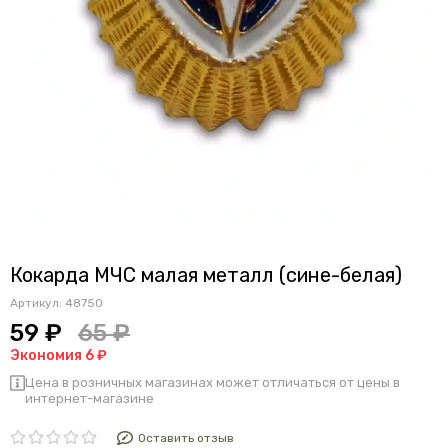
Кокарда МЧС малая металл (сине-белая)
Артикул:
48750
59 ₽
65 ₽
Экономия 6 ₽
Цена в розничных магазинах может отличаться от цены в
интернет-магазине
Оставить отзыв