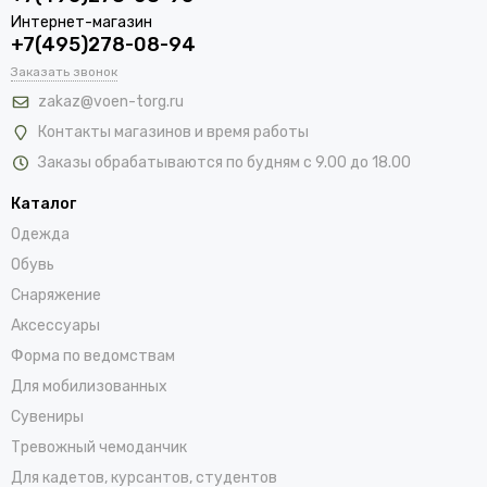
Интернет-магазин
+7(495)278-08-94
Заказать звонок
zakaz@voen-torg.ru
Контакты магазинов и время работы
Заказы обрабатываются по будням с 9.00 до 18.00
Каталог
Одежда
Обувь
Снаряжение
Аксессуары
Форма по ведомствам
Для мобилизованных
Сувениры
Тревожный чемоданчик
Для кадетов, курсантов, студентов